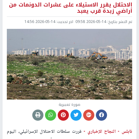
الاحتلال يقرر الاستيلاء على عشرات الدونمات من
أراضي زبدة قرب يعبد
تم النشر بتاريخ:
2026-05-14 09:58
اخر تحديث:
2026-05-14 14:56
صورة تعبيرية
نابلس -
النجاح الإخباري -
قررت سلطات الاحتلال الإسرائيلي، اليوم