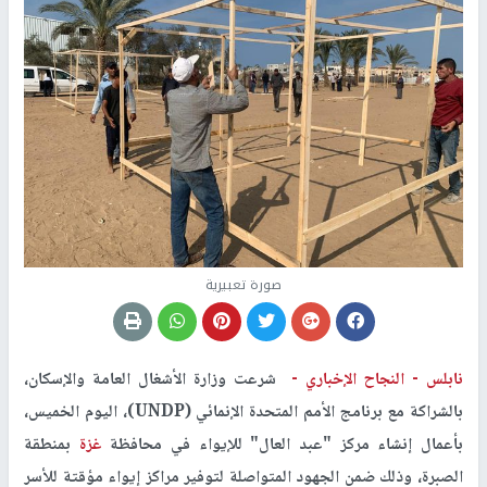
صورة تعبيرية
نابلس -
النجاح الإخباري -
شرعت وزارة الأشغال العامة والإسكان،
بالشراكة مع برنامج الأمم المتحدة الإنمائي (UNDP)، اليوم الخميس،
بأعمال إنشاء مركز "عبد العال" للإيواء في محافظة
غزة
بمنطقة
الصبرة، وذلك ضمن الجهود المتواصلة لتوفير مراكز إيواء مؤقتة للأسر