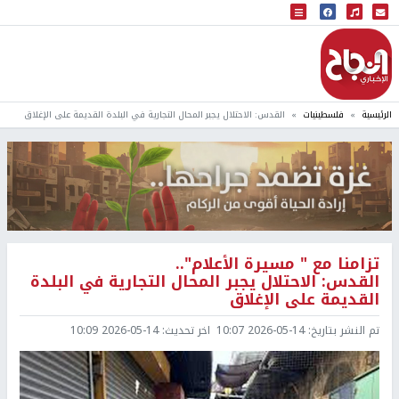
البث المباشر
إذاعة النجاح
الرئيسية
فلسطينيات
القدس: الاحتلال يجبر المحال التجارية في البلدة القديمة على الإغلاق
تزامنا مع " مسيرة الأعلام"..
القدس: الاحتلال يجبر المحال التجارية في البلدة
القديمة على الإغلاق
تم النشر بتاريخ:
2026-05-14 10:07
اخر تحديث:
2026-05-14 10:09