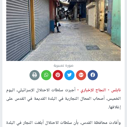
صورة تعبيرية
نابلس -
النجاح الإخباري -
أجبرت سلطات الاحتلال الإسرائيلي، اليوم
الخميس، أصحاب المحال التجارية في البلدة القديمة في القدس على
إغلاقها.
وأفادت محافظة القدس، بأن سلطات الاحتلال أبلغت التجار في البلدة