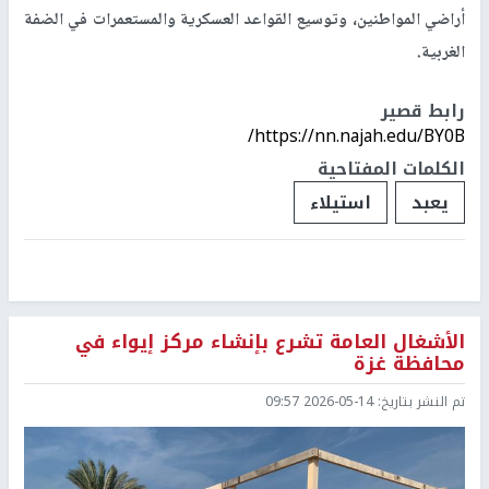
أراضي المواطنين، وتوسيع القواعد العسكرية والمستعمرات في الضفة
الغربية.
رابط قصير
https://nn.najah.edu/BY0B/
الكلمات المفتاحية
يعبد
استيلاء
الأشغال العامة تشرع بإنشاء مركز إيواء في
محافظة غزة
تم النشر بتاريخ:
2026-05-14 09:57