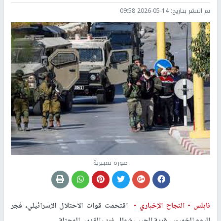
تم النشر بتاريخ:
2026-05-14 09:58
صورة تعبيرية
نابلس -
النجاح الإخباري -
اقتحمت قوات الاحتلال الإسرائيلي، فجر
اليوم الخميس، قرية الجيب شمال غرب القدس المحتلة.