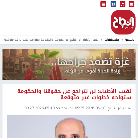
البث المباشر
إذاعة النجاح
الرئيسية
فلسطينيات
نقيب الأطباء: لن نتراجع عن حقوقنا والحكومة ستواجه خطوات غير متوقعة
نقيب الأطباء: لن نتراجع عن حقوقنا والحكومة
ستواجه خطوات غير متوقعة
تم النشر بتاريخ:
2026-05-10 09:25
اخر تحديث:
2026-05-10 09:27