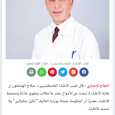
نقيب الأطباء الفلسطينيين د. صلاح الهشلمون
النجاح الإخباري -
قال نقيب الأطباء الفلسطينيين د. صلاح الهشلمون إن
نقابة الأطباء لا تبحث عن الأموال بقدر ما تطالب بحقوق عادلة ومنصفة
للأطباء، معتبرًا أن الحكومة، ممثلة بوزارة المالية، "تكيل بمكيالين" ولا
تنصف الأطباء.