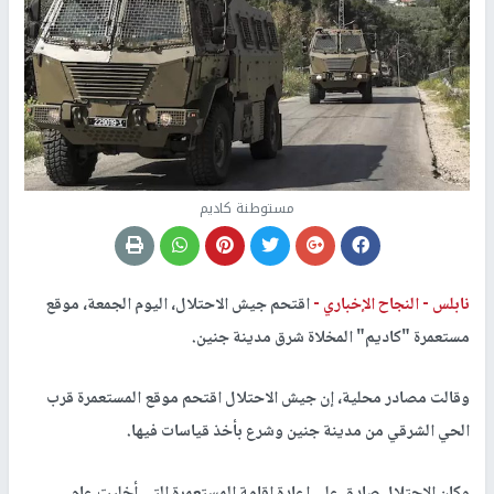
مستوطنة كاديم
نابلس -
النجاح الإخباري -
اقتحم جيش الاحتلال، اليوم الجمعة، موقع
مستعمرة "كاديم" المخلاة شرق مدينة جنين.
وقالت مصادر محلية، إن جيش الاحتلال اقتحم موقع المستعمرة قرب
الحي الشرقي من مدينة جنين وشرع بأخذ قياسات فيها.
وكان الاحتلال صادق على إعادة إقامة المستعمرة التي أخليت عام