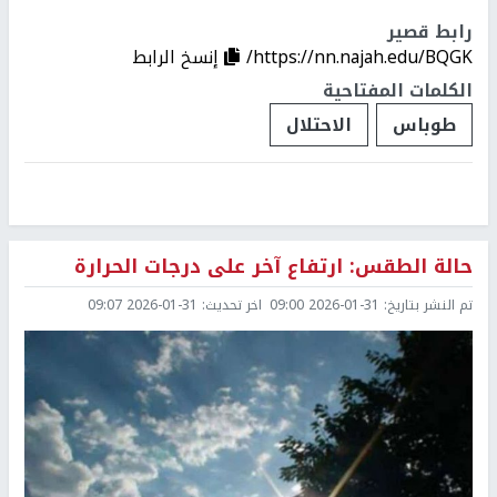
رابط قصير
https://nn.najah.edu/BQGK/
إنسخ الرابط
الكلمات المفتاحية
طوباس
الاحتلال
حالة الطقس: ارتفاع آخر على درجات الحرارة
تم النشر بتاريخ:
2026-01-31 09:00
اخر تحديث:
2026-01-31 09:07