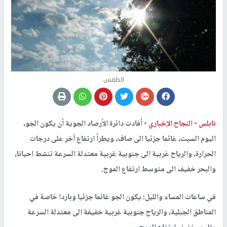
الطقس
نابلس -
النجاح الإخباري -
أفادت دائرة الأرصاد الجوية أن يكون الجو،
اليوم السبت، غائما جزئيا الى صاف، ويطرأ ارتفاع آخر على درجات
الحرارة، والرياح غربية الى جنوبية غربية معتدلة السرعة تنشط احيانا،
والبحر خفيف الى متوسط ارتفاع الموج.
في ساعات المساء والليل: يكون الجو غائما جزئيا وباردا خاصة في
المناطق الجبلية، والرياح جنوبية غربية خفيفة الى معتدلة السرعة