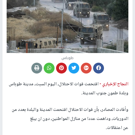
طوباس
النجاح الإخباري -
اقتحمت قوات الاحتلال، اليوم السبت، مدينة طوباس
وبلدة طمون جنوب المدينة.
وأفادت المصادر، بأن قوات الاحتلال اقتحمت المدينة والبلدة بعدد من
الدوريات، وداهمت عددا من منازل المواطنين، دون ان يبلغ
عن اعتقالات.