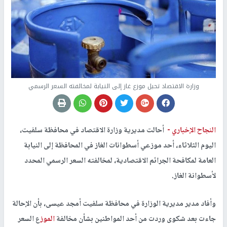
وزارة الاقتصاد تحيل موزع غاز إلى النيابة لمخالفته السعر الرسمي
النجاح الإخباري -
أحالت مديرية وزارة الاقتصاد في محافظة سلفيت،
اليوم الثلاثاء، أحد موزعي أسطوانات الغاز في المحافظة إلى النيابة
العامة لمكافحة الجرائم الاقتصادية، لمخالفته السعر الرسمي المحدد
لأسطوانة الغاز.
وأفاد مدير مديرية الوزارة في محافظة سلفيت أمجد عيسى، بأن الإحالة
جاءت بعد شكوى وردت من أحد المواطنين بشأن مخالفة
الموز
ع السعر