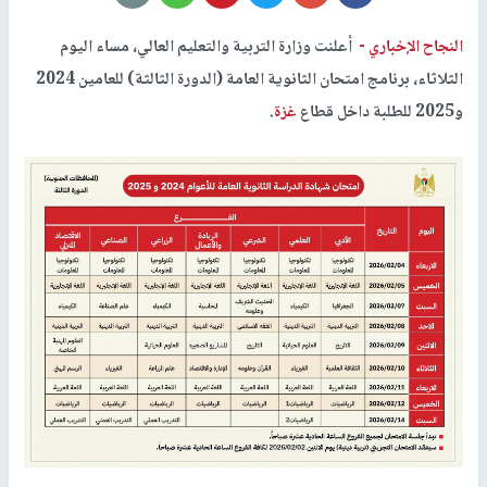
النجاح الإخباري -
أعلنت وزارة التربية والتعليم العالي، مساء اليوم
الثلاثاء، برنامج امتحان الثانوية العامة (الدورة الثالثة) للعامين 2024
و2025 للطلبة داخل قطاع
غزة
.