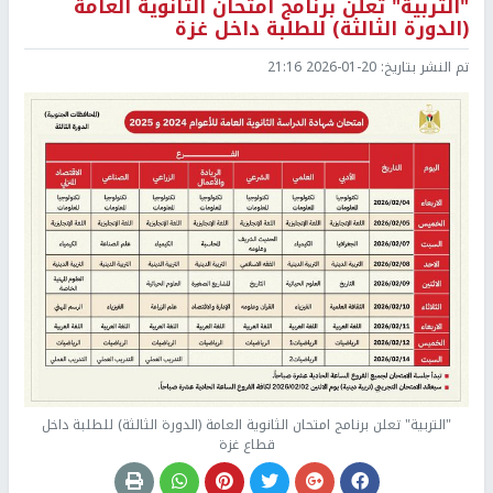
"التربية" تعلن برنامج امتحان الثانوية العامة
(الدورة الثالثة) للطلبة داخل غزة
تم النشر بتاريخ:
2026-01-20 21:16
"التربية" تعلن برنامج امتحان الثانوية العامة (الدورة الثالثة) للطلبة داخل
قطاع غزة