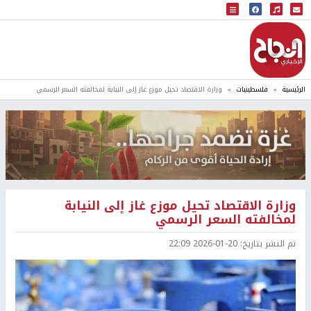
البث المباشر
إذاعة النجاح
الرئيسية
فلسطينيات
وزارة الاقتصاد تحيل موزع غاز إلى النيابة لمخالفته السعر الرسمي
وزارة الاقتصاد تحيل موزع غاز إلى النيابة
لمخالفته السعر الرسمي
تم النشر بتاريخ:
2026-01-20 22:09