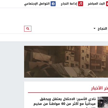
البث المباشر
إذاعة النجاح
التواصل الإجتماعي
 المباشر
إذاعة النجاح
النجاح
ابحث
خر الأخبار
نادي الأسير: الاحتلال يعتقل ويحقق
ميدانياً مع أكثر من 60 مواطناً من مخيم