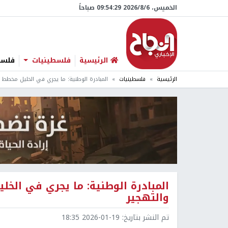
الخميس، 6/‏8/‏2026 09:54:30 صباحاً
الرئيسية
فلسطينيات
فلسطي
الرئيسية
فلسطينيات
المبادرة الوطنية: ما يجري في الخليل مخطط
المبادرة الوطنية: ما يجري في ال
والتهجير
تم النشر بتاريخ:
2026-01-19 18:35