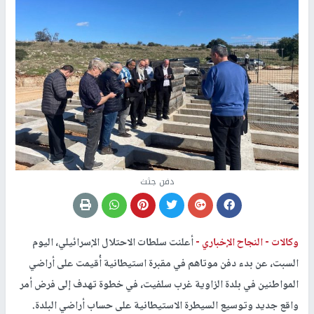
دفن جثث
وكالات -
النجاح الإخباري -
أعلنت سلطات الاحتلال الإسرائيلي، اليوم
السبت، عن بدء دفن موتاهم في مقبرة استيطانية أُقيمت على أراضي
المواطنين في بلدة الزاوية غرب سلفيت، في خطوة تهدف إلى فرض أمر
واقع جديد وتوسيع السيطرة الاستيطانية على حساب أراضي البلدة.