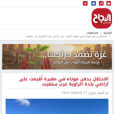
البث المباشر
إذاعة النجاح
الرئيسية
فلسطينيات
الاحتلال يدفن موتاه في مقبرة أُقيمت على أراضي بلدة الزاوية غرب سلفيت
الاحتلال يدفن موتاه في مقبرة أُقيمت على
أراضي بلدة الزاوية غرب سلفيت
تم النشر بتاريخ:
2026-01-17 19:57