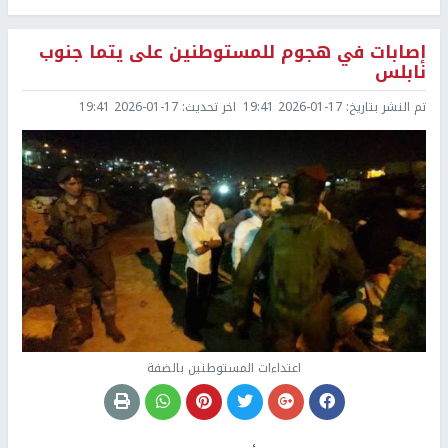
إصابات في هجوم للمستوطنين على يتما جنوب
نابلس
تم النشر بتاريخ:
2026-01-17 19:41
اخر تحديث:
2026-01-17 19:41
اعتداءات المستوطنين بالضفة