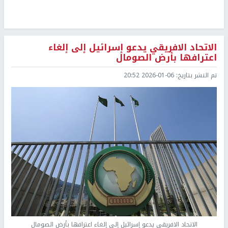
الاتحاد الافريقي يدعو إسرائيل إلى إلغاء
اعترافها بأرض الصومال
تم النشر بتاريخ:
2026-01-06 20:52
الاتحاد الافريقي يدعو إسرائيل إلى إلغاء اعترافها بأرض الصومال