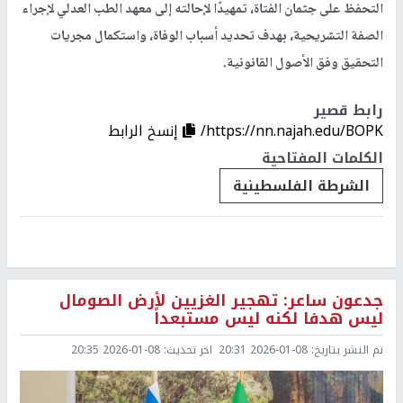
التحفظ على جثمان الفتاة، تمهيدًا لإحالته إلى معهد الطب العدلي لإجراء
الصفة التشريحية، بهدف تحديد أسباب الوفاة، واستكمال مجريات
التحقيق وفق الأصول القانونية.
رابط قصير
https://nn.najah.edu/BOPK/
إنسخ الرابط
الكلمات المفتاحية
الشرطة الفلسطينية
جدعون ساعر: تهجير الغزيين لأرض الصومال
ليس هدفا لكنه ليس مستبعداً
تم النشر بتاريخ:
2026-01-08 20:31
اخر تحديث:
2026-01-08 20:35