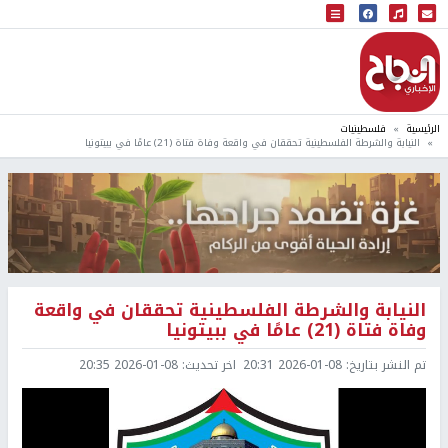
البث المباشر
إذاعة النجاح
الرئيسية
فلسطينيات
النيابة والشرطة الفلسطينية تحققان في واقعة وفاة فتاة (21) عامًا في ببيتونيا
النيابة والشرطة الفلسطينية تحققان في واقعة
وفاة فتاة (21) عامًا في ببيتونيا
تم النشر بتاريخ:
2026-01-08 20:31
اخر تحديث:
2026-01-08 20:35