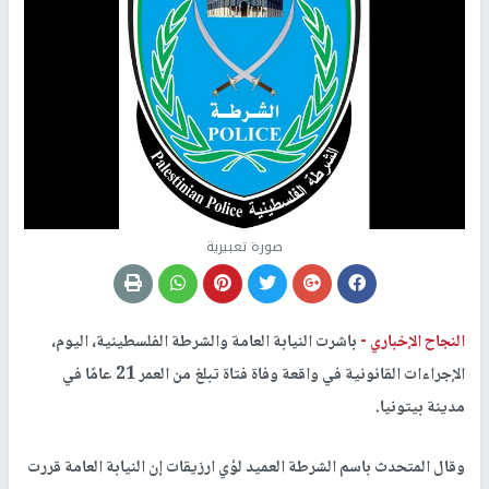
صورة تعبيرية
النجاح الإخباري -
باشرت النيابة العامة والشرطة الفلسطينية، اليوم،
الإجراءات القانونية في واقعة وفاة فتاة تبلغ من العمر 21 عامًا في
مدينة بيتونيا.
وقال المتحدث باسم الشرطة العميد لؤي ارزيقات إن النيابة العامة قررت