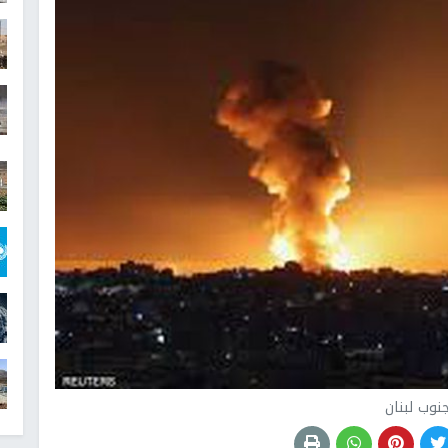
نوب لبنان