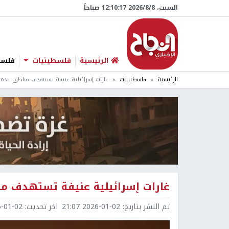
السبت، 8/‏8/‏2026 12:10:18 صباحاً
الرئيسية
فلسطينيات
فلسطي
الرئيسية
فلسطينيات
غارات إسرائيلية عنيفة تستهدف مناطق عدة 
غارات إسرائيلية عنيفة تستهدف من
تم النشر بتاريخ:
2026-01-02 21:07
اخر تحديث:
1-02 21:39