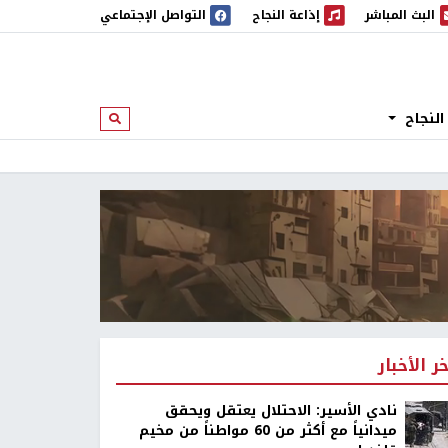
البث المباشر
إذاعة النجاح
التواصل الإجتماعي
 المباشر
إذاعة النجاح
النجاح
ابحث
خر الأخبار
نادي الأسير: الاحتلال يعتقل ويحقق
ميدانياً مع أكثر من 60 مواطناً من مخيم