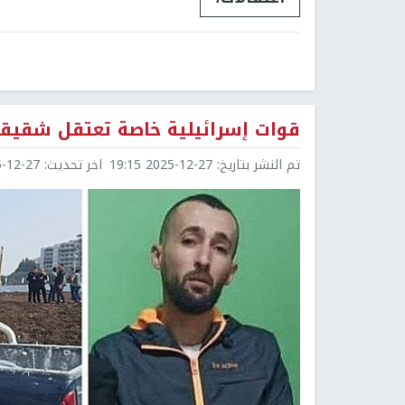
قوات إسرائيلية خاصة تعتقل شقيقي
تم النشر بتاريخ:
2025-12-27 19:15
اخر تحديث:
2-27 19:16