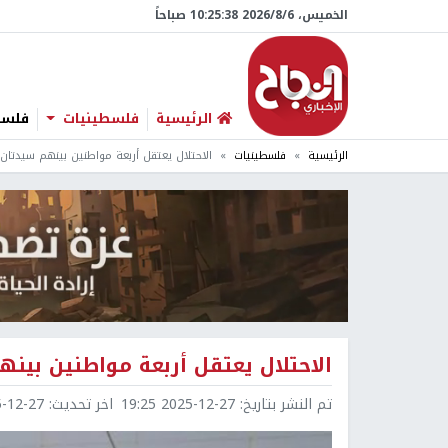
الخميس، 6/‏8/‏2026 10:25:39 صباحاً
الرئيسية
فلسطينيات
فلسطي
الرئيسية
فلسطينيات
الاحتلال يعتقل أربعة مواطنين بينهم سيدتان
الاحتلال يعتقل أربعة مواطنين بين
تم النشر بتاريخ:
2025-12-27 19:25
اخر تحديث:
2-27 19:26