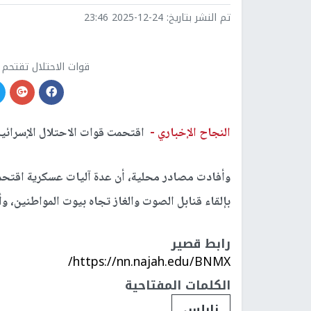
تم النشر بتاريخ:
2025-12-24 23:46