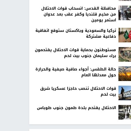
محافظة القدس: انسحاب قوات الاحتلال
من مخيم قلنديا وكفر عقب بعد عدوان
استمر يومين
تركيا والسعودية وباكستان ستوقع اتفاقية
دفاعية مشتركة
مستوطنون بحماية قوات الاحتلال يقتحمون
برك سليمان جنوب بيت لحم
حالة الطقس: أجواء صافية صيفية والحرارة
حول معدلها العام
قوات الاحتلال تنصب حاجزا عسكريا شرق
بيت لحم
الاحتلال يقتحم بلدة طمون جنوب طوباس