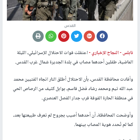
القدس
نابلس -
النجاح الإخباري -
اعتقلت قوات الاحتلال الإسرائيلي، الليلة
الماضية، طفلين أحدهما مصاب في بلدة الجديرة شمال غرب القدس.
وأفادت محافظة القدس، بأن الاحتلال أطلق النار اتجاه الفتيين محمد
عبد الله تيم ومحمد رشاد فضل قاسم، بوابل كثيف من الرصاص الحي
في منطقة الحارة الفوقة قرب جدار الفصل العنصري.
وأوضحت المحافظة، أن أحدهما أصيب بجروح لم تعرف طبيعتها بعد،
كما لم تُحدد هوية المصاب بينهما.