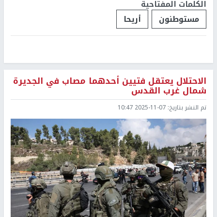
الكلمات المفتاحية
مستوطنون
أريحا
الاحتلال يعتقل فتيين أحدهما مصاب في الجديرة
شمال غرب القدس
تم النشر بتاريخ:
2025-11-07 10:47