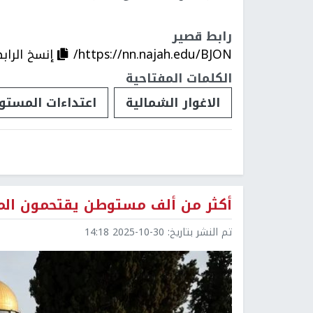
رابط قصير
https://nn.najah.edu/BJON/
إنسخ الراب
الكلمات المفتاحية
الاغوار الشمالية
اعتداءات المستو
أكثر من ألف مستوطن يقتحمون المس
تم النشر بتاريخ:
2025-10-30 14:18