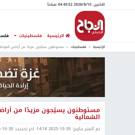
الاثنين، 10/‏8/‏2026 04:40:53 صباحاً
الرئيسية
فلسطينيات
فلسطي
الرئيسية
فلسطينيات
مستوطنون يسيّجون مزيدًا من أراضي المواطنين
مستوطنون يسيّجون مزيدًا من أراضي
الشمالية
تم النشر بتاريخ:
2025-10-30 14:18
اخر تحديث:
0-30 14:32