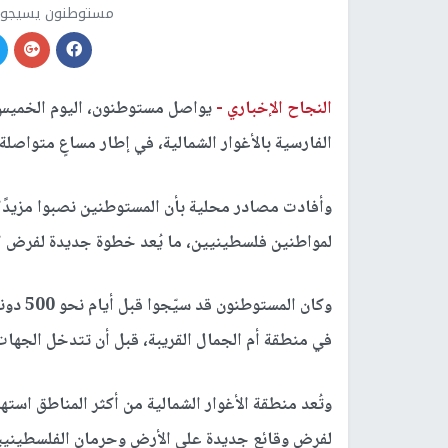
مستوطنون يسيجون أ
النجاح الإخباري -
يواصل مستوطنون، اليوم الخمي
الفارسية بالأغوار الشمالية، في إطار مساعٍ متواصلة 
وأفادت مصادر محلية بأن المستوطنين نصبوا مزيدًا 
لمواطنين فلسطينيين، ما يُعد خطوة جديدة لفرض ال
في منطقة أم الجمال القريبة، قبل أن تتدخل الجها
وتُعد منطقة الأغوار الشمالية من أكثر المناطق است
لفرض وقائع جديدة على الأرض وحرمان الفلسطينيي