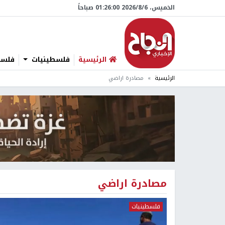
الخميس، 6/‏8/‏2026 01:26:01 صباحاً
الرئيسية
فلسطينيات
فلسطي
الرئيسية
مصادرة اراضي
مصادرة اراضي
فلسطينيات