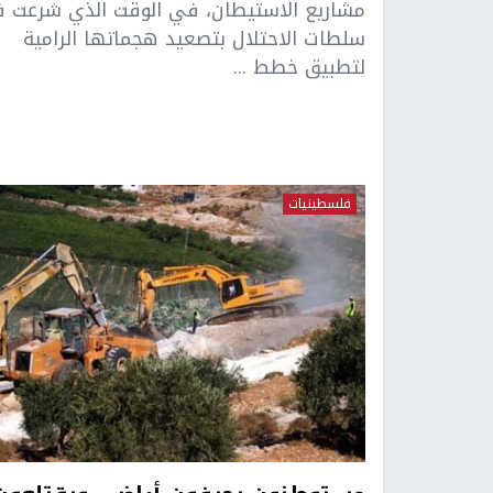
مشاريع الاستيطان، في الوقت الذي شرعت ف
سلطات الاحتلال بتصعيد هجماتها الرامية
لتطبيق خطط ...
فلسطينيات