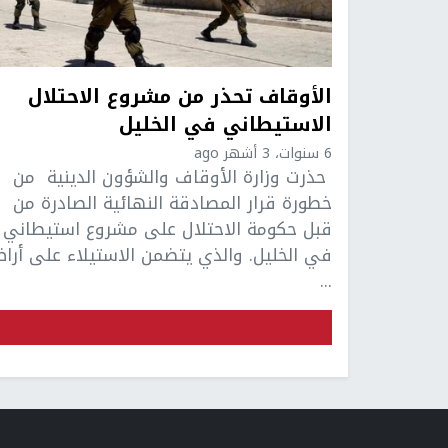
الأوقاف تحذر من مشروع الاحتلال
الاستيطاني في الخليل
6 سنوات، 3 أشهر ago
حذرت وزارة الأوقاف والشؤون الدينية من
خطورة قرار المصادقة النهائية الصادرة من
قبل حكومة الاحتلال على مشروع استيطاني
في الخليل. والذي يتضمن الاستيلاء على أرا
...