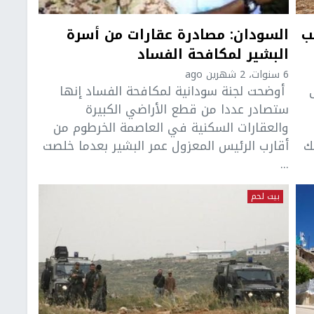
ب
السودان: مصادرة عقارات من أسرة
البشير لمكافحة الفساد
6 سنوات، 2 شهرين ago
أوضحت لجنة سودانية لمكافحة الفساد إنها
ستصادر عددا من قطع الأراضي الكبيرة
والعقارات السكنية في العاصمة الخرطوم من
ك
أقارب الرئيس المعزول عمر البشير بعدما خلصت
...
بيت لحم