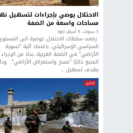
الاحتلال يوصي بإجراءات لتسهيل نه
مساحات واسعة من الضفة
5 سنوات، 9 أشهر ago
رفعت سلطات الاحتلال، توصية الى المستوى
السياسي الإسرائيلي، باعتماد آلية "تسوية
الأراضي" في الضفة الغربية، بدلا من الإجراء
المتبع حاليًا "مسح واستعراض الأراضي". وذل
بهدف تسهيل ...
الخليل