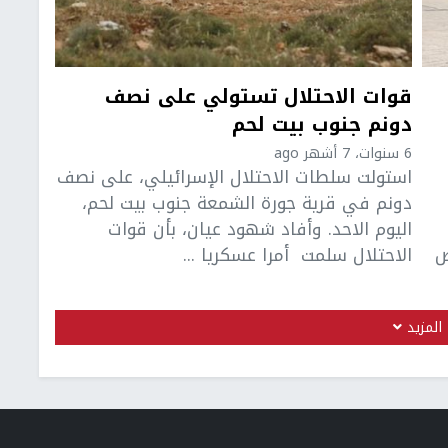
قوات الاحتلال تستولي على نصف
دونم جنوب بيت لحم
6 سنوات، 7 أشهر ago
استولت سلطات الاحتلال الإسرائيلي، على نصف
دونم في قرية جورة الشمعة جنوب بيت لحم،
اليوم الاحد. وأفاد شهود عيان، بأن قوات
ض
الاحتلال سلمت أمرا عسكريا ...
المزيد