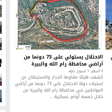
الاحتلال يستولي على 73 دونما من
أراضي محافظة رام الله والبيرة
9 أشهر، 1 اسبوع. ago
كشفت هيئة مقاومة الجدار والاستيطان عن
استيلاء دولة الاحتلال على 73 دونما من أراضي
المواطنين في محافظة رام الله والبيرة من
خلال خمسة أوامر عسكرية ...