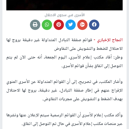
الأسرى في سجون الاحتلال
النجاح الإخباري -
قوائم صفقة التبادل المتداولة غير دقيقة يروج لها
الاحتلال للضغط والتشويش على التفاوض
وطن: أفاد مكتب إعلام الأسرى، اليوم الجمعة، أنه حتى الآن لم يتم
التوصل إلى اتفاق بشأن قوائم الأسرى.
وأشار المكتب، في تصريح، إلى أن القوائم المتداولة عن الأسرى المنوي
الإفراج عنهم في إطار صفقة التبادل، غير دقيقة، يروج لها الاحتلال
بهدف الضغط و التشويش على مجريات التفاوض.
وأكد مكتب إعلام الأسرى أن القوائم الرسمية سيتم الإعلان عنها ونشرها
عبر منصات مكتب إعلام الأسرى في حال تم التوصل إلى اتفاق.