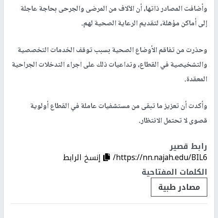
وأضافت المصادر ذاتها، أن الآلاف من المرضى والجرحى بحاجة عاجلة
إلى أماكن مؤهلة، لتقديم الرعاية الصحية لهم.
وحذرت من تفاقم الأوضاع الصحية بسبب توقف الخدمات التخصصية
والتشخيصية في القطاع، وتداعيات ذلك على اجراء التدخلات الجراحية
المعقدة.
وأكدت أن تعزيز ما تبقى من مستشفيات عاملة في القطاع أولوية
قصوى لا تحتمل الانتظار.
رابط قصير
https://nn.najah.edu/BIL6/
إنسخ الرابط
الكلمات المفتاحية
مصادر طبية