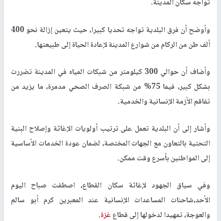
تواجه سكان المدينة.
وأوضح أن فرق البلدية تواجه تحديا كبيرا، حيث يتعين إزالة نحو 400
ألف طن من الركام من شوارع المدينة لإعادة الحياة إلى طبيعتها.
وأضاف أن حوالي 300 كيلومتر من شبكات المياه في المدينة تضررت
بشكل كبير، فيما 75% من شبكة الصرف الصحي مدمرة، ما يزيد من
تفاقم الأزمة الإنسانية والخدمية.
وأشار إلى أن البلدية تعمل على ترتيب أولويات الإغاثة وإصلاح البنية
التحتية بالتعاون مع الجهات المختصة، لضمان عودة الخدمات الأساسية
إلى المواطنين بأسرع وقت ممكن.
وفي سياق الجهود لإغاثة سكان القطاع، اصطفت صباح اليوم
الأحد،شاحنات المساعدات الإنسانية عند المعبرين كرم أبو سالم
والعوجة، تمهيدا لدخولها إلى قطاع
غزة
.