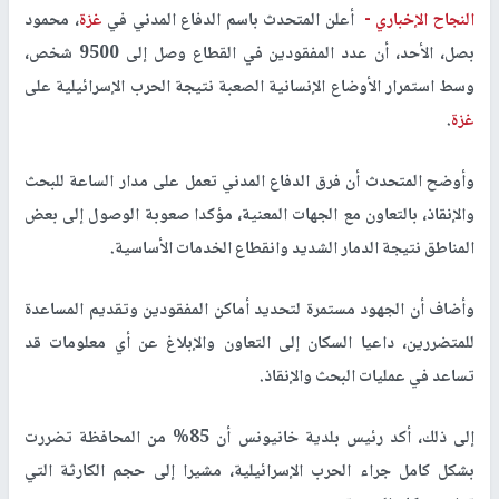
النجاح الإخباري -
أعلن المتحدث باسم الدفاع المدني في
غزة
، محمود
بصل، الأحد، أن عدد المفقودين في القطاع وصل إلى 9500 شخص،
وسط استمرار الأوضاع الإنسانية الصعبة نتيجة الحرب الإسرائيلية على
غزة
.
وأوضح المتحدث أن فرق الدفاع المدني تعمل على مدار الساعة للبحث
والإنقاذ، بالتعاون مع الجهات المعنية، مؤكدا صعوبة الوصول إلى بعض
المناطق نتيجة الدمار الشديد وانقطاع الخدمات الأساسية.
وأضاف أن الجهود مستمرة لتحديد أماكن المفقودين وتقديم المساعدة
للمتضررين، داعيا السكان إلى التعاون والإبلاغ عن أي معلومات قد
تساعد في عمليات البحث والإنقاذ.
إلى ذلك، أكد رئيس بلدية خانيونس أن 85% من المحافظة تضررت
بشكل كامل جراء الحرب الإسرائيلية، مشيرا إلى حجم الكارثة التي