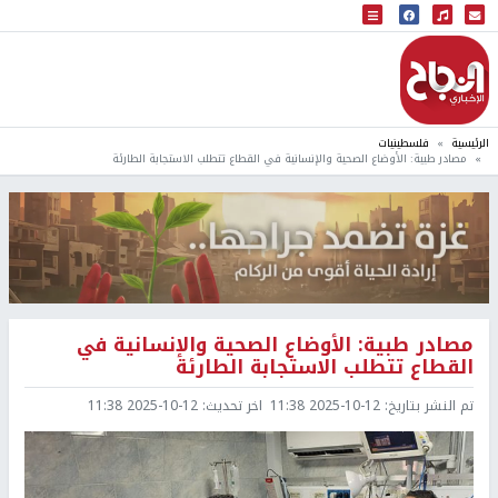
البث المباشر
إذاعة النجاح
الرئيسية
فلسطينيات
مصادر طبية: الأوضاع الصحية والإنسانية في القطاع تتطلب الاستجابة الطارئة
مصادر طبية: الأوضاع الصحية والإنسانية في
القطاع تتطلب الاستجابة الطارئة
تم النشر بتاريخ:
2025-10-12 11:38
اخر تحديث:
2025-10-12 11:38