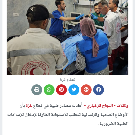
قطاع غزة
وكالات -
النجاح الإخباري -
أفادت مصادر طبية في قطاع
غزة
بأن
الأوضاع الصحية والإنسانية تتطلب الاستجابة الطارئة لإدخال الإمدادات
الطبية الضرورية.