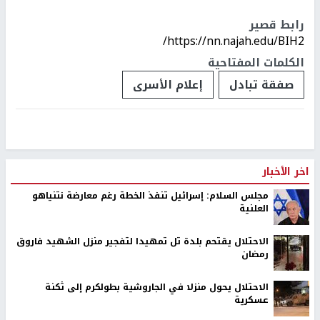
رابط قصير
https://nn.najah.edu/BIH2/
الكلمات المفتاحية
صفقة تبادل
إعلام الأسرى
اخر الأخبار
مجلس السلام: إسرائيل تنفذ الخطة رغم معارضة نتنياهو
العلنية
الاحتلال يقتحم بلدة تل تمهيدا لتفجير منزل الشهيد فاروق
رمضان
الاحتلال يحول منزلا في الجاروشية بطولكرم إلى ثكنة
عسكرية