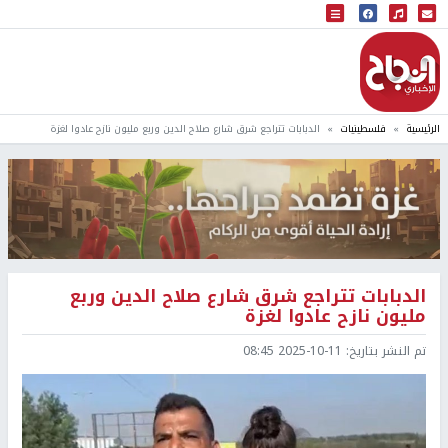
البث المباشر
إذاعة النجاح
الرئيسية
فلسطينيات
الدبابات تتراجع شرق شارع صلاح الدين وربع مليون نازح عادوا لغزة
الدبابات تتراجع شرق شارع صلاح الدين وربع
مليون نازح عادوا لغزة
تم النشر بتاريخ:
2025-10-11 08:45