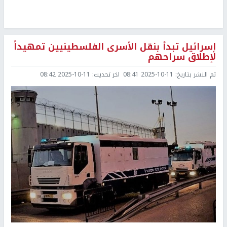
إسرائيل تبدأ بنقل الأسرى الفلسطينيين تمهيداً
لإطلاق سراحهم
تم النشر بتاريخ:
2025-10-11 08:41
اخر تحديث:
2025-10-11 08:42