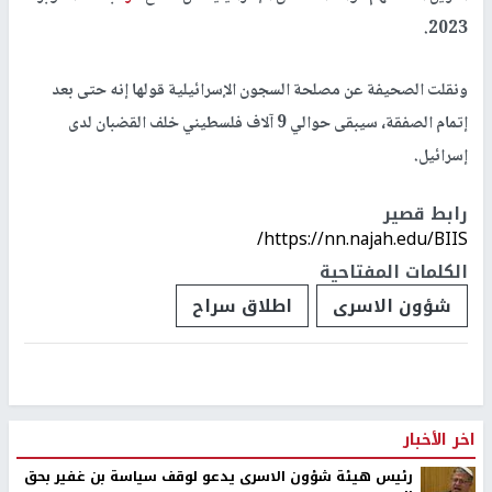
2023.
ونقلت الصحيفة عن مصلحة السجون الإسرائيلية قولها إنه حتى بعد
إتمام الصفقة، سيبقى حوالي 9 آلاف فلسطيني خلف القضبان لدى
إسرائيل.
رابط قصير
https://nn.najah.edu/BIIS/
الكلمات المفتاحية
شؤون الاسرى
اطلاق سراح
اخر الأخبار
رئيس هيئة شؤون الاسرى يدعو لوقف سياسة بن غفير بحق