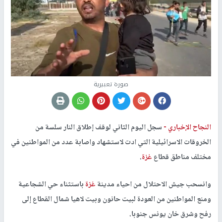
صورة تعبيرية
النجاح الإخباري -
سجل اليوم الثاني لوقف إطلاق النار سلسة من
الخروقات الاسرائيلية التي ادت لاستشهاد واصابة عدد من المواطنين في
مختلف مناطق قطاع
غزة
.
وانسحب جيش الاحتلال من احياء مدينة
غزة
باستثناء حي الشجاعية
ومنع المواطنين من العودة لبيت حانون وبيت لاهيا شمال القطاع إلى
رفح وشرق خان يونس جنوبا.