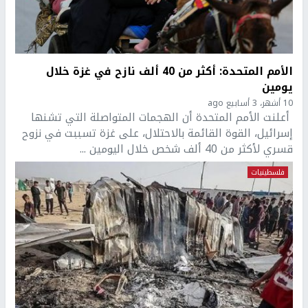
الأمم المتحدة: أكثر من 40 ألف نازح في غزة خلال
يومين
10 أشهر، 3 أسابيع ago
أعلنت الأمم المتحدة أن الهجمات المتواصلة التي تشنها
إسرائيل، القوة القائمة بالاحتلال، على غزة تسببت في نزوح
قسري لأكثر من 40 ألف شخص خلال اليومين ...
فلسطينيات