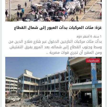
غزة: مئات المركبات بدأت العبور إلى شمال القطاع
1 سنة، 6 أشهر ago
بدأت مئات مركبات النازحين الدخول عبر شارع صلاح الدين من
وسط وجنوب القطاع إلى شماله، بعد المرور بفرق التفتيش.
ومن المقرر أن تجري قوات مصرية ...
فلسطينيات