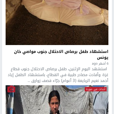
استشهاد طفل برصاص الاحتلال جنوب مواصي خان
يونس
6 أشهر ago
استشهد اليوم الإثنين، طفل برصاص الاحتلال جنوب قطاع
غزة. وأفادت مصادر طبية في القطاع، باستشهاد الطفل إياد
أحمد نعيم الربايعة (3 أعوام) جرّاء قصف زوارق ...
أحداث في صورة