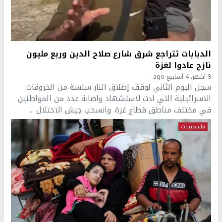
الدبابات تتراجع شرق شارع صلاح الدين وربع مليون
نازح عادوا لغزة
9 أشهر، 4 أسابيع ago
سجل اليوم الثاني لوقف إطلاق النار سلسة من الخروقات
الاسرائيلية التي ادت لاستشهاد واصابة عدد من المواطنين
في مختلف مناطق قطاع غزة. وانسحب جيش الاحتلال ...
فلسطينيات