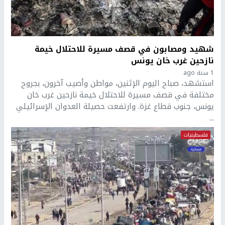
شهيد ومصابون في قصف مسيرة للاحتلال خيمة
نازحين غرب خان يونس
1 سنة ago
استشهد، صباح اليوم الإثنين، مواطن وأصيب آخرون، بجروح
مختلفة في قصف مسيرة للاحتلال خيمة نازحين غرب خان
يونس، جنوب قطاع غزة. وارتفعت حصيلة العدوان الإسرائيلي
...
فلسطينيات