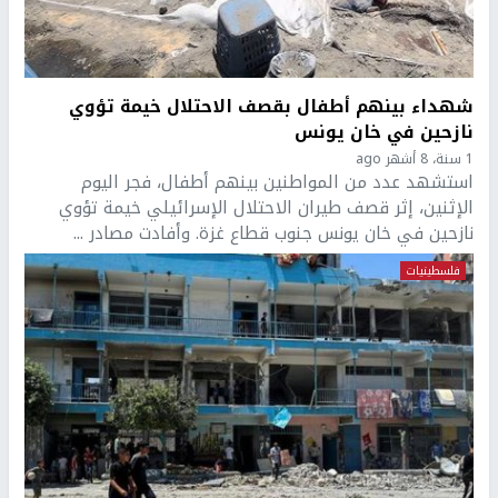
شهداء بينهم أطفال بقصف الاحتلال خيمة تؤوي
نازحين في خان يونس
1 سنة، 8 أشهر ago
استشهد عدد من المواطنين بينهم أطفال، فجر اليوم
الإثنين، إثر قصف طيران الاحتلال الإسرائيلي خيمة تؤوي
نازحين في خان يونس جنوب قطاع غزة. وأفادت مصادر ...
فلسطينيات