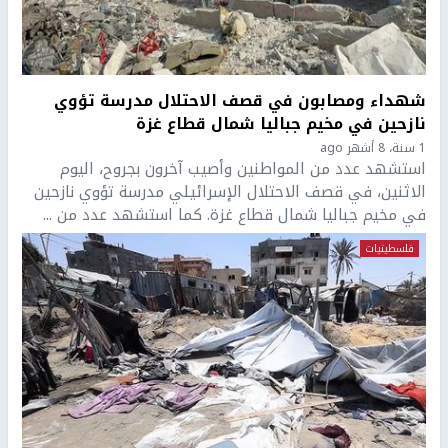
شهداء ومصابون في قصف الاحتلال مدرسة تؤوي
نازحين في مخيم جباليا شمال قطاع غزة
1 سنة، 8 أشهر ago
استشهد عدد من المواطنين وأصيب آخرون بجروح، اليوم
الاثنين، في قصف الاحتلال الإسرائيلي مدرسة تؤوي نازحين
في مخيم جباليا شمال قطاع غزة. كما استشهد عدد من ...
فلسطينيات