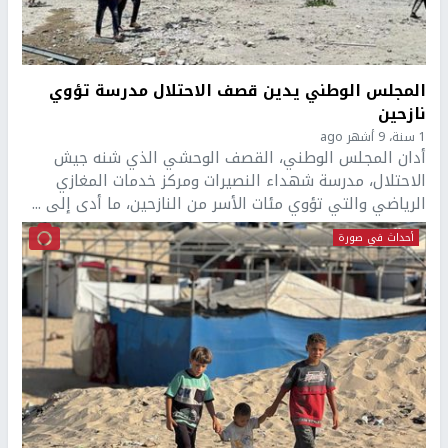
المجلس الوطني يدين قصف الاحتلال مدرسة تؤوي
نازحين
1 سنة، 9 أشهر ago
أدان المجلس الوطني، القصف الوحشي الذي شنه جيش
الاحتلال، مدرسة شهداء النصيرات ومركز خدمات المغازي
الرياضي والتي تؤوي مئات الأسر من النازحين، ما أدى إلى ...
أحداث في صورة