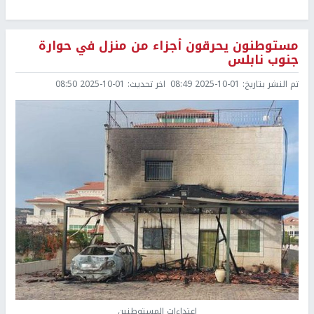
مستوطنون يحرقون أجزاء من منزل في حوارة
جنوب نابلس
تم النشر بتاريخ:
2025-10-01 08:49
اخر تحديث:
2025-10-01 08:50
اعتداءات المستوطنين