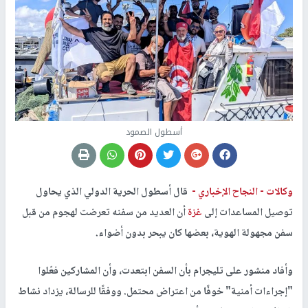
أسطول الصمود
وكالات -
النجاح الإخباري -
قال أسطول الحرية الدولي الذي يحاول
توصيل المساعدات إلى
غزة
أن العديد من سفنه تعرضت لهجوم من قبل
سفن مجهولة الهوية، بعضها كان يبحر بدون أضواء.
وأفاد منشور على تليجرام بأن السفن ابتعدت، وأن المشاركين فعّلوا
"إجراءات أمنية" خوفًا من اعتراض محتمل. ووفقًا للرسالة، يزداد نشاط