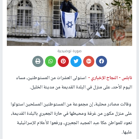
صورة توضيحية
نابلس -
النجاح الإخباري -
استولى العشرات من المستوطنين، مساء
اليوم الأحد، على منزل في البلدة القديمة من مدينة الخليل.
وقالت مصادر محلية، إن مجموعة من المستوطنين المسلحين استولوا
على منزل مكون من غرفة ومحيطها في حارة الجعبري بالبلدة القديمة،
تعود للمواطن عكا عبد المجيد الجعبري، ورفعوا الأعلام الإسرائيلية
عليها.