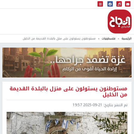
البث المباشر
إذاعة النجاح
الرئيسية
فلسطينيات
مستوطنون يستولون على منزل بالبلدة القديمة من الخليل
مستوطنون يستولون على منزل بالبلدة القديمة
من الخليل
تم النشر بتاريخ:
2025-09-21 19:57