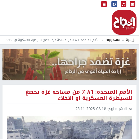
البث المباشر
إذاعة النجاح
الرئيسية
فلسطينيات
الأمم المتحدة: ٨٦ ٪؜ من مساحة غزة تخضغ للسيطرة العسكرية او الاخلاء
الأمم المتحدة: ٨٦ ٪؜ من مساحة غزة تخضغ
للسيطرة العسكرية او الاخلاء
تم النشر بتاريخ:
2025-08-18 23:11