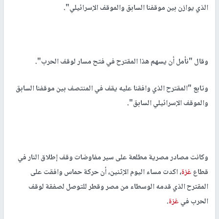
الذي يوازن بين موقفنا السابق والموقف الإسرائيلي".
وقال "نأمل أن يسهم هذا المقترح في فتح مسار لوقف الحرب".
وتابع "المقترح الذي وافقنا عليه يقف في المنتصف بين موقفنا السابق
والموقف الإسرائيلي السابق".
وكانت مصادر مصرية مطلعة على سير مفاوضات وقف إطلاق النار في
قطاع
غزة
، اكدت مساء اليوم الإثنين، أن حركة حماس وافقت على
المقترح الذي قدمه الوسطاء من مصر وقطر للتوصل لصفقة لوقف
الحرب في
غزة
.