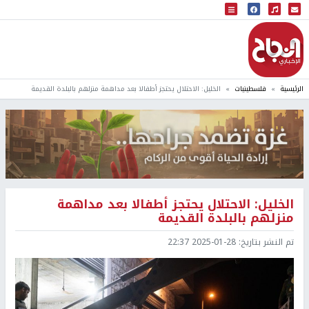
البث المباشر
إذاعة النجاح
الرئيسية
فلسطينيات
الخليل: الاحتلال يحتجز أطفالا بعد مداهمة منزلهم بالبلدة القديمة
الخليل: الاحتلال يحتجز أطفالا بعد مداهمة
منزلهم بالبلدة القديمة
تم النشر بتاريخ:
2025-01-28 22:37