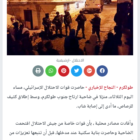
الاحتلال -ارشيفية
طولكرم -
النجاح الإخباري -
حاصرت قوات الاحتلال الإسرائيلي، مساء
اليوم الثلاثاء، منزلا في ضاحية ارتاح جنوب طولكرم، وسط إطلاق كثيف
للرصاص، ما أدى إلى إصابة شاب.
وأفادت مصادر محلية ، بأن قوات خاصة من جيش الاحتلال اقتحمت
الضاحية وحاصرت بناية سكنية عند مدخلها، قبل أن تتبعها تعزيزات من