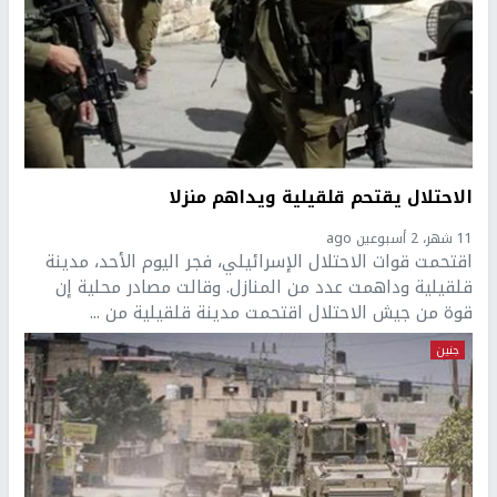
الاحتلال يقتحم قلقيلية ويداهم منزلا
11 شهر، 2 أسبوعين ago
اقتحمت قوات الاحتلال الإسرائيلي، فجر اليوم الأحد، مدينة
قلقيلية وداهمت عدد من المنازل. وقالت مصادر محلية إن
قوة من جيش الاحتلال اقتحمت مدينة قلقيلية من ...
جنين