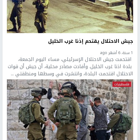
جيش الاحتلال يقتحم إذنا غرب الخليل
1 سنة، 6 أشهر ago
اقتحمت جيش الاحتلال الإسرئيلي، مساء اليوم الجمعة،
بلدة اذنا غرب الخليل. وأفادت مصادر محلية، أن جيش أن قوات
الاحتلال اقتحمت البلدة، وانتشرت في وسطها ومنطقتي ...
فلسطينيات