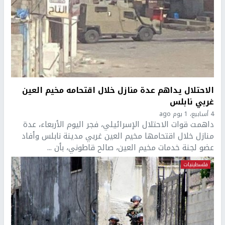
الاحتلال يداهم عدة منازل خلال اقتحامه مخيم العين
غربي نابلس
4 أسابيع، 1 يوم ago
داهمت قوات الاحتلال الإسرائيلي، فجر اليوم الأربعاء، عدة
منازل خلال اقتحامها مخيم العين غربي مدينة نابلس وأفاد
عضو لجنة خدمات مخيم العين، صالح قاطوني، بأن ...
فلسطينيات