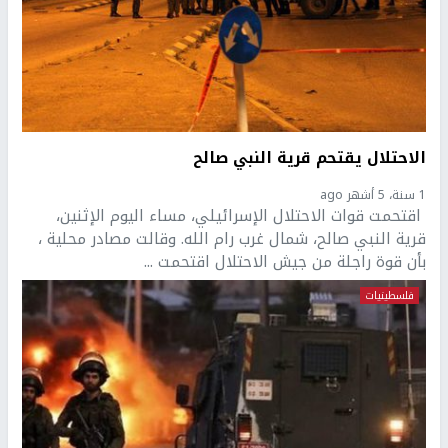
الاحتلال يقتحم قرية النبي صالح
1 سنة، 5 أشهر ago
اقتحمت قوات الاحتلال الإسرائيلي، مساء اليوم الإثنين،
قرية النبي صالح، شمال غرب رام الله. وقالت مصادر محلية ،
بأن قوة راجلة من جيش الاحتلال اقتحمت ...
فلسطينيات