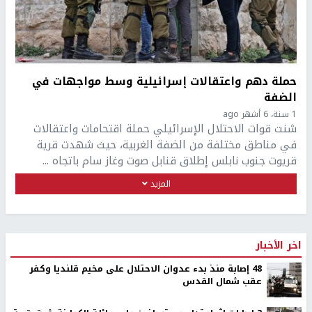
حملة دهم واعتقالات إسرائيلية وسط مواجهات في
الضفة
1 سنة، 6 أشهر ago
شنت قوات الاحتلال الإسرائيلي حملة اقتحامات واعتقالات
في مناطق مختلفة من الضفة الغربية، حيث شهدت قرية
قريوت جنوب نابلس إطلاق قنابل صوت وغاز سام باتجاه ...
المزيد
اخر الأخبار
48 إصابة منذ بدء عدوان الاحتلال على مخيم قلنديا وكفر
عقب شمال القدس