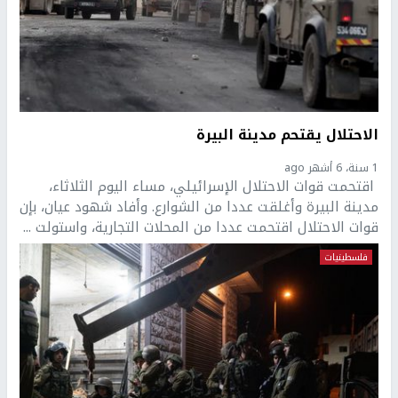
الاحتلال يقتحم مدينة البيرة
1 سنة، 6 أشهر ago
اقتحمت قوات الاحتلال الإسرائيلي، مساء اليوم الثلاثاء،
مدينة البيرة وأغلقت عددا من الشوارع. وأفاد شهود عيان، بإن
قوات الاحتلال اقتحمت عددا من المحلات التجارية، واستولت ...
فلسطينيات