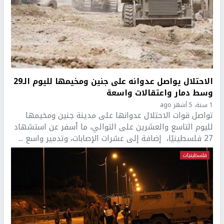
الاحتلال يواصل عدوانه على جنين ومخيمها لليوم الـ29
وسط دمار واعتقالات واسعة
1 سنة، 5 أشهر ago
تواصل قوات الاحتلال عدوانها على مدينة جنين ومخيمها
لليوم التاسع والعشرين على التوالي، ما أسفر عن استشهاد
27 فلسطينيًا، إضافة إلى عشرات الإصابات، وتدمير واسع ...
فلسطينيات