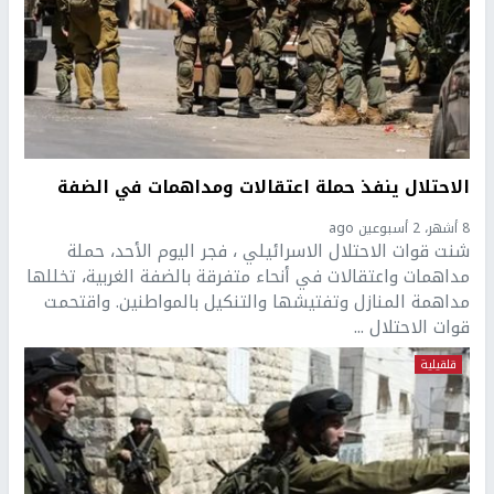
الاحتلال ينفذ حملة اعتقالات ومداهمات في الضفة
8 أشهر، 2 أسبوعين ago
شنت قوات الاحتلال الاسرائيلي ، فجر اليوم الأحد، حملة
مداهمات واعتقالات في أنحاء متفرقة بالضفة الغربية، تخللها
مداهمة المنازل وتفتيشها والتنكيل بالمواطنين. واقتحمت
قوات الاحتلال ...
قلقيلية