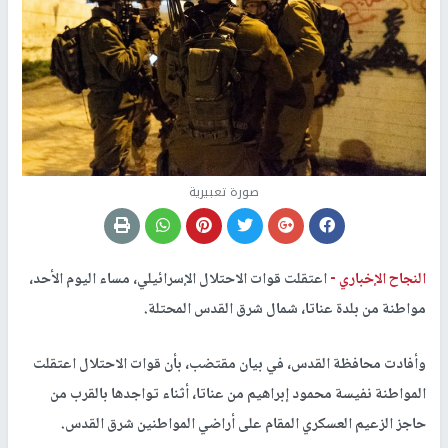
صورة تعبيرية
النجاح الإخباري -
اعتقلت قوات الاحتلال الإسرائيلي، مساء اليوم الأحد،
مواطنة من بلدة عناتا، شمال شرق القدس المحتلة.
وأفادت محافظة القدس، في بيان مقتضب، بأن قوات الاحتلال اعتقلت
المواطنة نفيسة محمود إبراهيم من عناتا، أثناء تواجدها بالقرب من
حاجز الزعيم العسكري المقام على أراضي المواطنين شرق القدس.