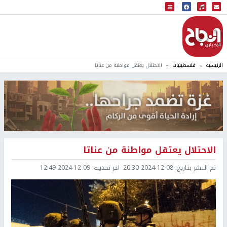
البث المباشر
إذاعة النجاح
الرئيسية
فلسطينيات
الاحتلال يعتقل مواطنة من عناتا
الاحتلال يعتقل مواطنة من عناتا
تم النشر بتاريخ:
2024-12-08 20:30
اخر تحديث:
2024-12-09 12:49