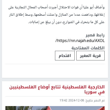
وأضاف أبو عليا أن قوات الاحتلال أجبرت أصحاب المحال التجارية على
إغلاقها، وداهمت عددا من المنازل واعتلت أسطحها، وسط إطلاق النار
على كل ما يتحرك في الشوارع، دون أن يبلغ عن إصابات.
رابط قصير
https://nn.najah.edu/AXOL/
الكلمات المفتاحية
قرية المغير
اقتحام
الخارجية الفلسطينية تتابع أوضاع الفلسطينيين
في سوريا
تم النشر بتاريخ:
2024-12-08 19:42