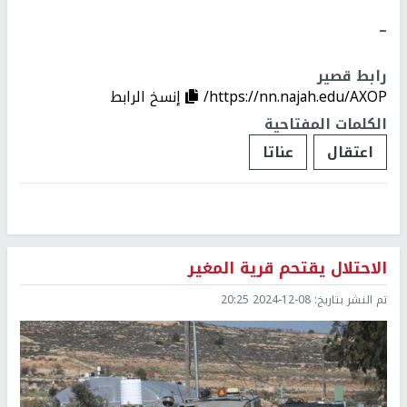
ــ
رابط قصير
https://nn.najah.edu/AXOP/
إنسخ الرابط
الكلمات المفتاحية
اعتقال
عناتا
الاحتلال يقتحم قرية المغير
تم النشر بتاريخ:
2024-12-08 20:25