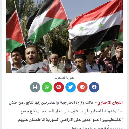
صورة تعبيرية
النجاح الإخباري -
قالت وزارة الخارجية والمغتربين إنها تتابع، من خلال
سفارة دولة فلسطين في دمشق، على مدار الساعة، أوضاع جميع
الفلسطينيين المتواجدين على الأراضي السورية للاطمئنان عليهم
وتقديم أية مساعدة يحتاجونها.