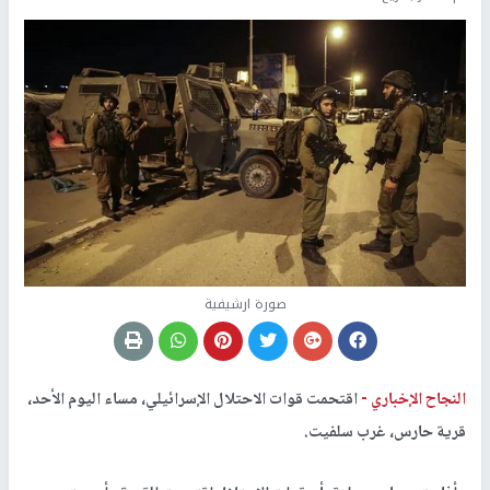
صورة ارشيفية
النجاح الإخباري -
اقتحمت قوات الاحتلال الإسرائيلي، مساء اليوم الأحد،
قرية حارس، غرب سلفيت.