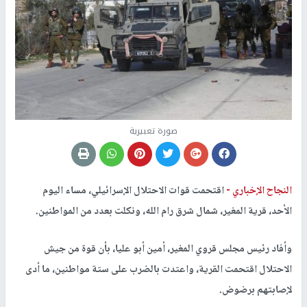
صورة تعبيرية
النجاح الإخباري -
اقتحمت قوات الاحتلال الإسرائيلي، مساء اليوم
الأحد، قرية المغير، شمال شرق رام الله، ونكلت بعدد من المواطنين.
وأفاد رئيس مجلس قروي المغير، أمين أبو عليا، بأن قوة من جيش
الاحتلال اقتحمت القرية، واعتدت بالضرب على ستة مواطنين، ما أدى
لإصابتهم برضوض.