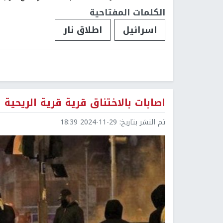
الكلمات المفتاحية
اسرائيل
اطلاق نار
اصابات بالاختناق قرية قرية الريحية 
تم النشر بتاريخ:
2024-11-29 18:39