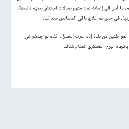
، ما أدى الى إصابة عدد منهم بحالات اختناق بينهم رضيعة،
يبة، في حين تم علاج باقي المصابين ميدانيا.
لمواطنين من بلدة إذنا غرب الخليل، أثناء تواجدهم في
اتجاه البرج العسكري المقام هناك.