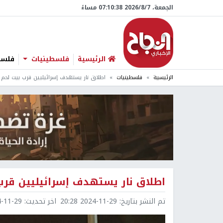
الجمعة، 7/‏8/‏2026 07:10:38 مساءً
الرئيسية
فلسطينيات
فلسطي
الرئيسية
فلسطينيات
اطلاق نار يستهدف إسرائيليين قرب بيت لحم
اطلاق نار يستهدف إسرائيليين قرب
تم النشر بتاريخ:
2024-11-29 20:28
اخر تحديث:
1-29 20:29