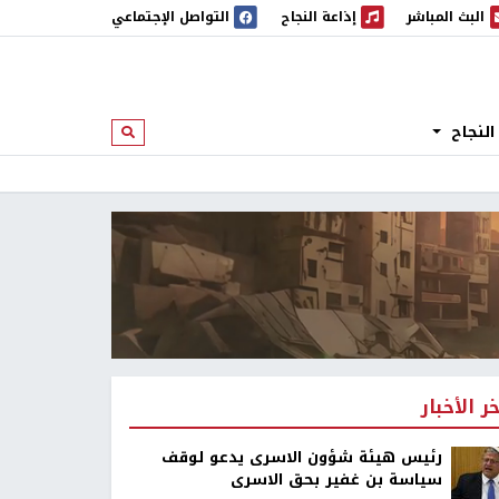
البث المباشر
إذاعة النجاح
التواصل الإجتماعي
 المباشر
إذاعة النجاح
النجاح
ابحث
خر الأخبار
رئيس هيئة شؤون الاسرى يدعو لوقف
سياسة بن غفير بحق الاسرى