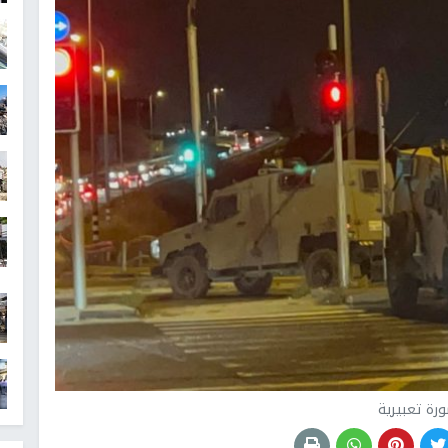
رة تعبيرية