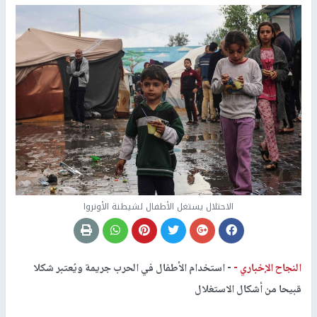
الاحتلال يستغل الأطفال لشيطنة الأونروا
النجاح الإخباري -
- استخدام الأطفال في الحرب جريمة ويُعتبر شكلا
قبيحا من أشكال الاستغلال