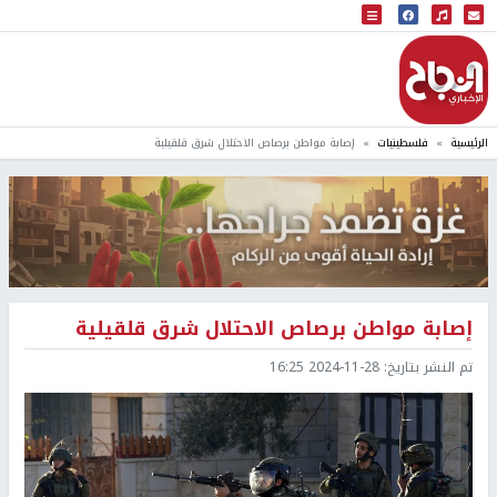
البث المباشر
إذاعة النجاح
الرئيسية
فلسطينيات
إصابة مواطن برصاص الاحتلال شرق قلقيلية
إصابة مواطن برصاص الاحتلال شرق قلقيلية
تم النشر بتاريخ:
2024-11-28 16:25