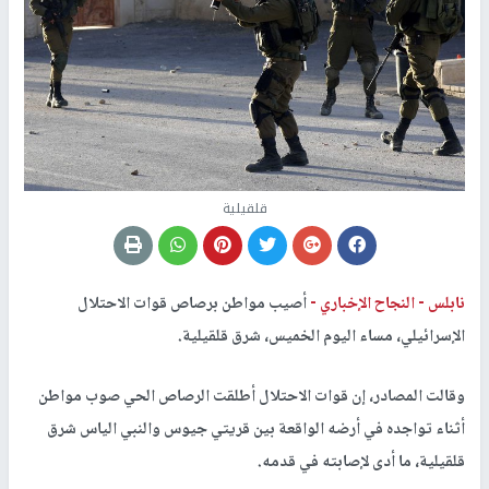
قلقيلية
نابلس -
النجاح الإخباري -
أصيب مواطن برصاص قوات الاحتلال
الإسرائيلي، مساء اليوم الخميس، شرق قلقيلية.
وقالت المصادر، إن قوات الاحتلال أطلقت الرصاص الحي صوب مواطن
أثناء تواجده في أرضه الواقعة بين قريتي جيوس والنبي الياس شرق
قلقيلية، ما أدى لإصابته في قدمه.