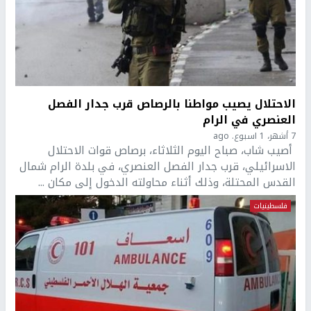
الاحتلال يصيب مواطنا بالرصاص قرب جدار الفصل
العنصري في الرام
7 أشهر، 1 اسبوع. ago
أصيب شاب، صباح اليوم الثلاثاء، برصاص قوات الاحتلال
الاسرائيلي، قرب جدار الفصل العنصري، في بلدة الرام شمال
القدس المحتلة، وذلك أثناء محاولته الدخول إلى مكان ...
فلسطينيات