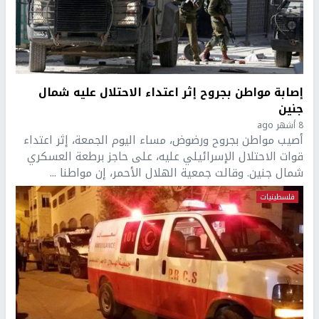
إصابة مواطن بجروح إثر اعتداء الاحتلال عليه شمال
جنين
8 أشهر ago
أصيب مواطن بجروح ورضوض، مساء اليوم الجمعة، إثر اعتداء
قوات الاحتلال الإسرائيلي عليه، على حاجز برطعة العسكري
شمال جنين. وقالت جمعية الهلال الأحمر، إن مواطنا ...
فلسطينيات