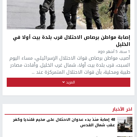
إصابة مواطن برصاص الاحتلال قرب بلدة بيت أولا في
الخليل
1 سنة، 5 أشهر ago
أصيب مواطن برصاص قوات الاحتلال الإسرائيلي، مساء اليوم
السبت، قرب بلدة بيت أولا، شمال غرب الخليل. وأفادت مصادر
طبية ومحلية، بأن قوات الاحتلال المتمركزة عند ...
المزيد
اخر الأخبار
48 إصابة منذ بدء عدوان الاحتلال على مخيم قلنديا وكفر
عقب شمال القدس