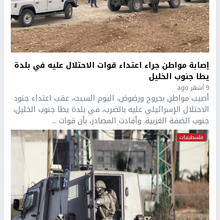
إصابة مواطن جراء اعتداء قوات الاحتلال عليه في بلدة
يطا جنوب الخليل
9 أشهر ago
أصيب مواطن بجروح ورضوض، اليوم السبت، عقب اعتداء جنود
الاحتلال الإسرائيلي عليه بالضرب، في بلدة يطا جنوب الخليل،
جنوب الضفة الغربية. وأفادت المصادر، بأن قوات ...
فلسطينيات