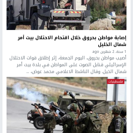
إصابة مواطن بحروق خلال اقتحام الاحتلال بيت أمر
شمال الخليل
1 سنة، 2 شهرين ago
أصيب مواطن بحروق، اليوم الجمعة، إثر إطلاق قوات الاحتلال
الإسرائيلي قنابل الصوت على المواطن في بلدة بيت أمر
شمال الخيل. وقال الناشط الاعلامي محمد عوض، ...
فلسطينيات