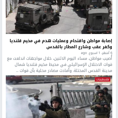
إصابة مواطن واقتحام وعمليات هدم في مخيم قلنديا
وكفر عقب وشارع المطار بالقدس
6 أشهر، 1 اسبوع. ago
أُصيب مواطن، مساء اليوم الاثنين، خلال مواجهات اندلعت مع
قوات الاحتلال الإسرائيلي في محيط مخيم قلنديا شمال
مدينة القدس المحتلة. وأفادت مصادر محلية بأن قوات ...
فلسطينيات