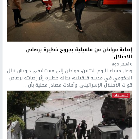
إصابة مواطن من قلقيلية بجروح خطيرة برصاص
الاحتلال
6 أشهر ago
وصل مساء اليوم الاثنين، مواطن إلى مستشفى درويش نزال
الحكومي في مدينة قلقيلية، بحالة خطيرة إثر إصابته برصاص
قوات الاحتلال الإسرائيلي. وأفادت مصادر محلية بأن ...
فلسطينيات