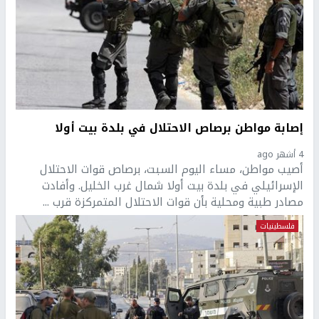
إصابة مواطن برصاص الاحتلال في بلدة بيت أولا
4 أشهر ago
أصيب مواطن، مساء اليوم السبت، برصاص قوات الاحتلال
الإسرائيلي في بلدة بيت أولا شمال غرب الخليل. وأفادت
مصادر طبية ومحلية بأن قوات الاحتلال المتمركزة قرب ...
فلسطينيات