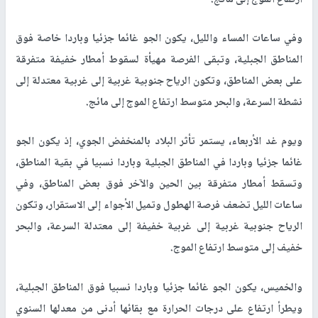
ارتفاع الموج إلى مائج.
وفي ساعات المساء والليل، يكون الجو غائما جزئيا وباردا خاصة فوق
المناطق الجبلية، وتبقى الفرصة مهيأة لسقوط أمطار خفيفة متفرقة
على بعض المناطق، وتكون الرياح جنوبية غربية إلى غربية معتدلة إلى
نشطة السرعة، والبحر متوسط ارتفاع الموج إلى مائج.
ويوم غد الأربعاء، يستمر تأثر البلاد بالمنخفض الجوي، إذ يكون الجو
غائما جزئيا وباردا في المناطق الجبلية وباردا نسبيا في بقية المناطق،
وتسقط أمطار متفرقة بين الحين والآخر فوق بعض المناطق، وفي
ساعات الليل تضعف فرصة الهطول وتميل الأجواء إلى الاستقرار، وتكون
الرياح جنوبية غربية إلى غربية خفيفة إلى معتدلة السرعة، والبحر
خفيف إلى متوسط ارتفاع الموج.
والخميس، يكون الجو غائما جزئيا وباردا نسبيا فوق المناطق الجبلية،
ويطرأ ارتفاع على درجات الحرارة مع بقائها أدنى من معدلها السنوي