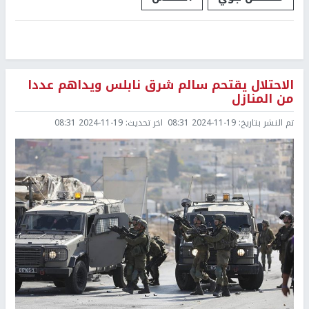
الاحتلال يقتحم سالم شرق نابلس ويداهم عددا
من المنازل
تم النشر بتاريخ:
2024-11-19 08:31
اخر تحديث:
2024-11-19 08:31