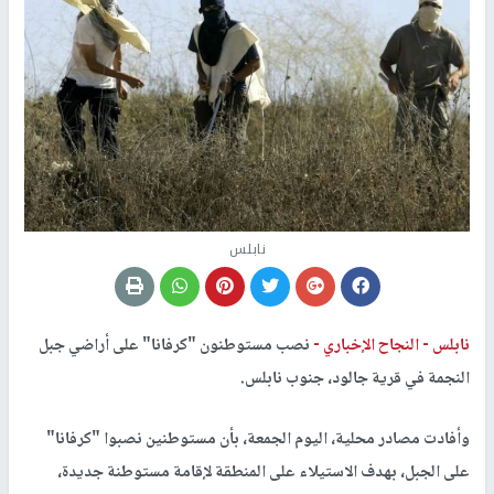
نابلس
نابلس -
النجاح الإخباري -
نصب مستوطنون "كرفانا" على أراضي جبل
النجمة في قرية جالود، جنوب نابلس.
وأفادت مصادر محلية، اليوم الجمعة، بأن مستوطنين نصبوا "كرفانا"
على الجبل، بهدف الاستيلاء على المنطقة لإقامة مستوطنة جديدة،