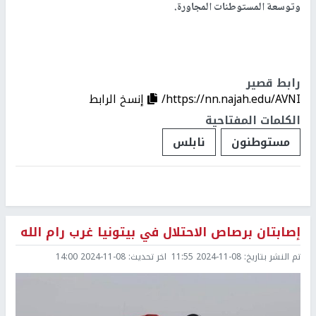
وتوسعة المستوطنات المجاورة.
رابط قصير
https://nn.najah.edu/AVNI/
إنسخ الرابط
الكلمات المفتاحية
مستوطنون
نابلس
إصابتان برصاص الاحتلال في بيتونيا غرب رام الله
تم النشر بتاريخ:
2024-11-08 11:55
اخر تحديث:
2024-11-08 14:00