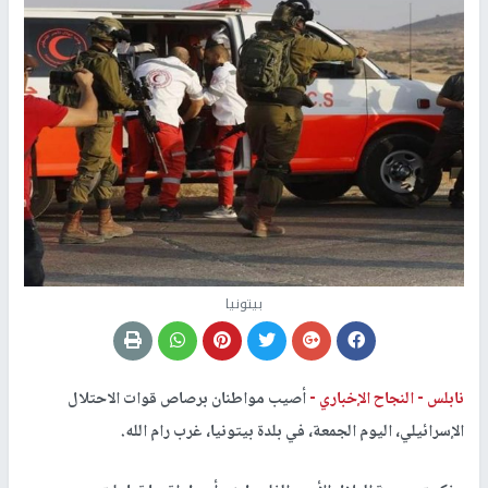
بيتونيا
نابلس -
النجاح الإخباري -
أصيب مواطنان برصاص قوات الاحتلال
الإسرائيلي، اليوم الجمعة، في بلدة بيتونيا، غرب رام الله.