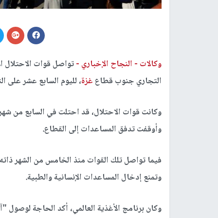
وكالات -
النجاح الإخباري -
تواصل قوات الاحتلال ال
التجاري جنوب قطاع
غزة
، لليوم السابع عشر على ا
وكانت قوات الاحتلال، قد احتلت في السابع من شهر 
وأوقفت تدفق المساعدات إلى القطاع.
فيما تواصل تلك القوات منذ الخامس من الشهر ذاته،
وتمنع إدخال المساعدات الإنسانية والطبية.
وكان برنامج الأغذية العالمي، أكد الحاجة لوصول 