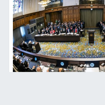
العدل الدولية