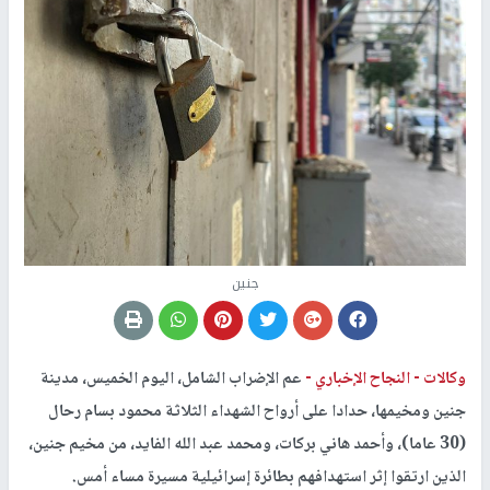
جنين
وكالات -
النجاح الإخباري -
عم الإضراب الشامل، اليوم الخميس، مدينة
جنين ومخيمها، حدادا على أرواح الشهداء الثلاثة محمود بسام رحال
(30 عاما)، وأحمد هاني بركات، ومحمد عبد الله الفايد، من مخيم جنين،
الذين ارتقوا إثر استهدافهم بطائرة إسرائيلية مسيرة مساء أمس.