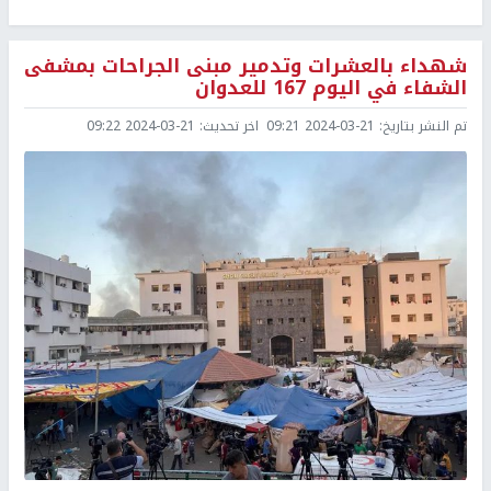
شهداء بالعشرات وتدمير مبنى الجراحات بمشفى
الشفاء في اليوم 167 للعدوان
تم النشر بتاريخ:
2024-03-21 09:21
اخر تحديث:
2024-03-21 09:22