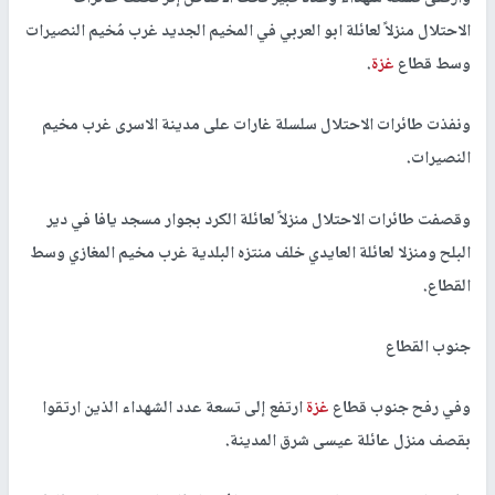
الاحتلال منزلاً لعائلة ابو العربي في المخيم الجديد غرب مُخيم النصيرات
وسط قطاع
غزة
.
ونفذت طائرات الاحتلال سلسلة غارات على مدينة الاسرى غرب مخيم
النصيرات.
وقصفت طائرات الاحتلال منزلاً لعائلة الكرد بجوار مسجد يافا في دير
البلح ومنزلا لعائلة العايدي خلف منتزه البلدية غرب مخيم المغازي وسط
القطاع.
جنوب القطاع
وفي رفح جنوب قطاع
غزة
ارتفع إلى تسعة عدد الشهداء الذين ارتقوا
بقصف منزل عائلة عيسى شرق المدينة.