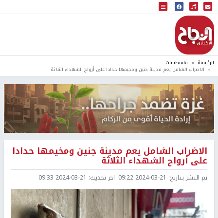
البث المباشر
إذاعة النجاح
الرئيسية
فلسطينيات
الاضراب الشامل يعم مدينة جنين ومخيمها حدادا على أرواح الشهداء الثلاثة
الاضراب الشامل يعم مدينة جنين ومخيمها حدادا
على أرواح الشهداء الثلاثة
تم النشر بتاريخ:
2024-03-21 09:22
اخر تحديث:
2024-03-21 09:33