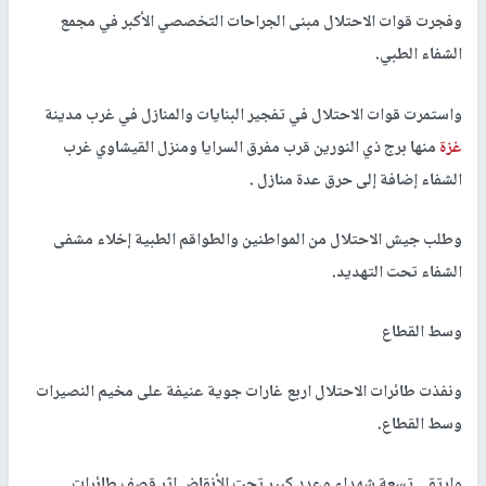
وفجرت قوات الاحتلال مبنى الجراحات التخصصي الأكبر في مجمع
الشفاء الطبي.
واستمرت قوات الاحتلال في تفجير البنايات والمنازل في غرب مدينة
غزة
منها برج ذي النورين قرب مفرق السرايا ومنزل القيشاوي غرب
الشفاء إضافة إلى حرق عدة منازل .
وطلب جيش الاحتلال من المواطنين والطواقم الطبية إخلاء مشفى
الشفاء تحت التهديد.
وسط القطاع
ونفذت طائرات الاحتلال اربع غارات جوية عنيفة على مخيم النصيرات
وسط القطاع.
وارتقى تسعة شهداء وعدد كبير تحت الأنقاض إثر قصف طائرات