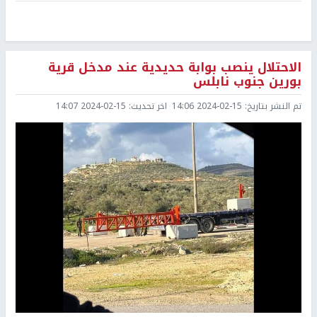
الاحتلال ينصب بوابة حديدية عند مدخل قرية
بورين جنوب نابلس
تم النشر بتاريخ:
2024-02-15 14:06
اخر تحديث:
2024-02-15 14:07