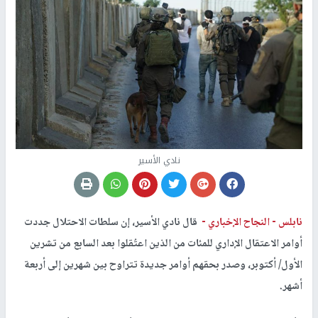
نادي الأسير
نابلس -
النجاح الإخباري -
قال نادي الأسير، إن سلطات الاحتلال جددت
أوامر الاعتقال الإداري للمئات من الذين اعتُقلوا بعد السابع من تشرين
الأول/ أكتوبر، وصدر بحقهم أوامر جديدة تتراوح بين شهرين إلى أربعة
أشهر.