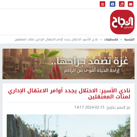
البث المباشر
إذاعة النجاح
الرئيسية
فلسطينيات
نادي الأسير: الاحتلال يجدد أوامر الاعتقال الإداري لمئات المعتقلين
نادي الأسير: الاحتلال يجدد أوامر الاعتقال الإداري
لمئات المعتقلين
تم النشر بتاريخ:
2024-02-15 14:17