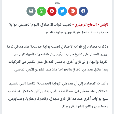
بورين
نابلس -
النجاح الإخباري -
نصبت قوات الاحتلال، اليوم الخميس، بوابة
حديدية عند مدخل قرية بورين جنوب نابلس.
وذكرت مصادر، إن قوات الاحتلال نصبت بوابة حديدية عند مدخل قرية
بورين المطل على شارع حوارة الرئيس، لإعاقة حركة المواطنين من
القرية وإليها، وإلى قرى أخرى، باعتبار المدخل ممرا للكثير من المركبات،
بعد إغلاق عدد من الطرق والحواجز منذ شهر تشرين الأول الماضي.
وأشارت المصادر، إلى أن هذه هي البوابة الحديدية الثامنة التي ينصبها
الاحتلال عند مدخل قرى محافظة نابلس، بعد أن كان الاحتلال قد نصب
سبع بوابات أخرى عند مداخل قرى مجدل، وقصرة، وعقربا، وعينابوس،
وجماعين، واللبن الشرقية، وبيتا.