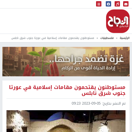
البث المباشر
إذاعة النجاح
الرئيسية
فلسطينيات
مستوطنون يقتحمون مقامات إسلامية في عورتا جنوب شرق نابلس
مستوطنون يقتحمون مقامات إسلامية في عورتا
جنوب شرق نابلس
تم النشر بتاريخ:
2023-09-05 09:23