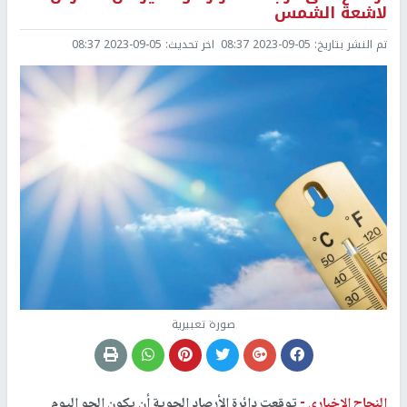
لاشعة الشمس
تم النشر بتاريخ:
2023-09-05 08:37
اخر تحديث:
2023-09-05 08:37
صورة تعبيرية
النجاح الإخباري -
توقعت دائرة الأرصاد الجوية أن يكون الجو اليوم