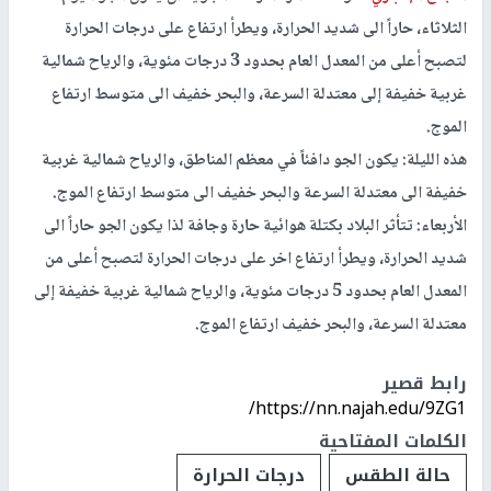
الثلاثاء، حاراً الى شديد الحرارة، ويطرأ ارتفاع على درجات الحرارة
لتصبح أعلى من المعدل العام بحدود 3 درجات مئوية، والرياح شمالية
غربية خفيفة إلى معتدلة السرعة، والبحر خفيف الى متوسط ارتفاع
الموج.
هذه الليلة: يكون الجو دافئاً في معظم المناطق، والرياح شمالية غربية
خفيفة الى معتدلة السرعة والبحر خفيف الى متوسط ارتفاع الموج.
الأربعاء: تتأثر البلاد بكتلة هوائية حارة وجافة لذا يكون الجو حاراً الى
شديد الحرارة، ويطرأ ارتفاع اخر على درجات الحرارة لتصبح أعلى من
المعدل العام بحدود 5 درجات مئوية، والرياح شمالية غربية خفيفة إلى
معتدلة السرعة، والبحر خفيف ارتفاع الموج.
رابط قصير
https://nn.najah.edu/9ZG1/
الكلمات المفتاحية
حالة الطقس
درجات الحرارة