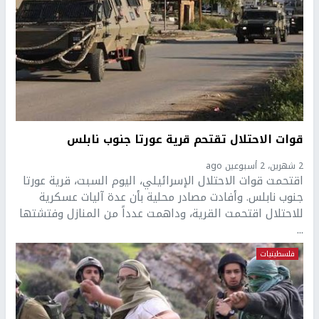
قوات الاحتلال تقتحم قرية عورتا جنوب نابلس
2 شهرين، 2 أسبوعين ago
اقتحمت قوات الاحتلال الإسرائيلي، اليوم السبت، قرية عورتا
جنوب نابلس. وأفادت مصادر محلية بأن عدة آليات عسكرية
للاحتلال اقتحمت القرية، وداهمت عدداً من المنازل وفتشتها
...
فلسطينيات