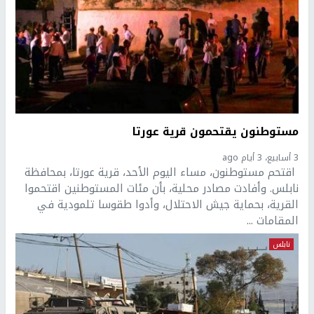
مستوطنون يقتحمون قرية عورتا
3 أسابيع، 3 أيام ago
اقتحم مستوطنون، مساء اليوم الأحد، قرية عورتا، بمحافظة
نابلس. وأفادت مصادر محلية، بأن مئات المستوطنين اقتحموا
القرية، بحماية جيش الاحتلال، وأدوا طقوسا تلمودية في
المقامات ...
نابلس