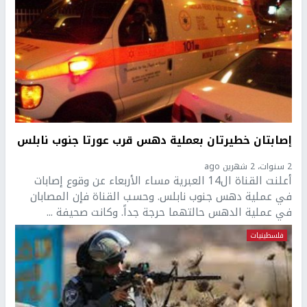
إصابتان خطيرتان بعملية دهس قرب عورتا جنوب نابلس
2 سنوات، 2 شهرين ago
أعلنت القناة ال14 العبرية مساء الأربعاء عن وقوع إصابات
في عملية دهس جنوب نابلس. وحسب القناة فإن المصابان
في عملية الدهس حالتهما حرجة جداً. وكانت صحيفة ...
فلسطينيات