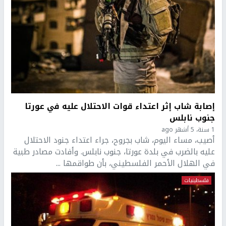
إصابة شاب إثر اعتداء قوات الاحتلال عليه في عورتا
جنوب نابلس
1 سنة، 5 أشهر ago
أصيب، مساء اليوم، شاب بجروح، جراء اعتداء جنود الاحتلال
عليه بالضرب في بلدة عورتا، جنوب نابلس. وأفادت مصادر طبية
في الهلال الأحمر الفلسطيني، بأن طواقمها ...
فلسطينيات