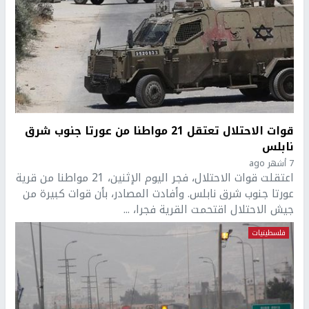
قوات الاحتلال تعتقل 21 مواطنا من عورتا جنوب شرق
نابلس
7 أشهر ago
اعتقلت قوات الاحتلال، فجر اليوم الإثنين، 21 مواطنا من قرية
عورتا جنوب شرق نابلس. وأفادت المصادر، بأن قوات كبيرة من
جيش الاحتلال اقتحمت القرية فجرا، ...
فلسطينيات