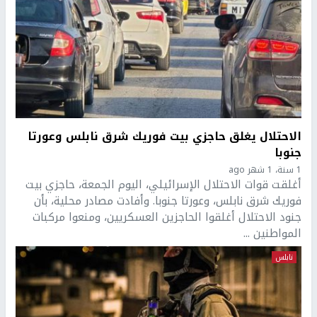
الاحتلال يغلق حاجزي بيت فوريك شرق نابلس وعورتا
جنوبا
1 سنة، 1 شهر ago
أغلقت قوات الاحتلال الإسرائيلي، اليوم الجمعة، حاجزي بيت
فوريك شرق نابلس، وعورتا جنوبا. وأفادت مصادر محلية، بأن
جنود الاحتلال أغلقوا الحاجزين العسكريين، ومنعوا مركبات
المواطنين ...
نابلس