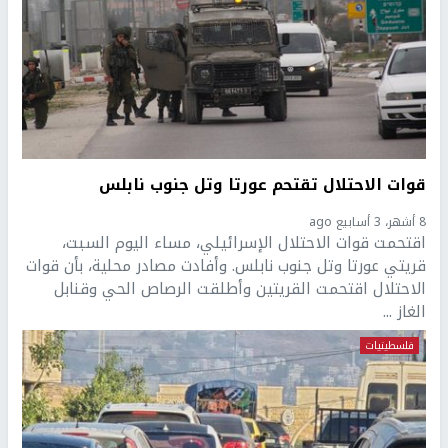
قوات الاحتلال تقتحم عورتا وتل جنوب نابلس
8 أشهر، 3 أسابيع ago
اقتحمت قوات الاحتلال الإسرائيلي، مساء اليوم السبت،
قريتي عورتا وتل جنوب نابلس. وأفادت مصادر محلية، بأن قوات
الاحتلال اقتحمت القريتين وأطلقت الرصاص الحي وقنابل
الغاز ...
فلسطينيات