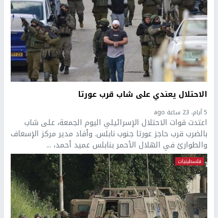
الاحتلال يعندي على شاب قرب عورتا
5 أيام، 23 ساعة ago
اعتدت قوات الاحتلال الإسرائيلي اليوم الجمعة، على شاب
بالضرب قرب حاجز عورتا جنوب نابلس. وأفاد مدير مركز الإسعاف
والطوارئ في الهلال الأحمر بنابلس عميد أحمد، ...
فلسطينيات