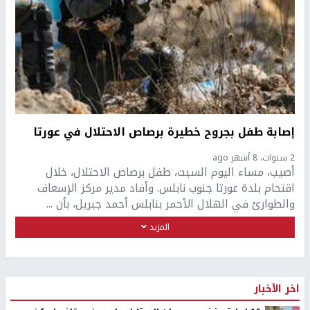
إصابة طفل بجروح خطيرة برصاص الاحتلال في عورتا
2 سنوات، 8 أشهر ago
أصيب، مساء اليوم السبت، طفل برصاص الاحتلال، خلال
اقتحام بلدة عورتا جنوب نابلس. وأفاد مدير مركز الإسعاف
والطوارئ في الهلال الأحمر بنابلس أحمد جبريل، بأن ...
المزيد
اخر الأخبار