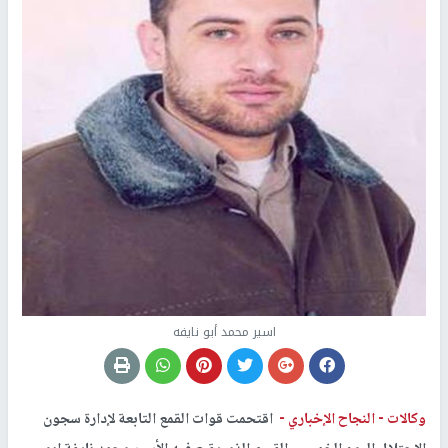
اسير محمد أبو نايفه
وكالات -
النجاح الإخباري -
اقتحمت قوات القمع التابعة لإدارة سجون