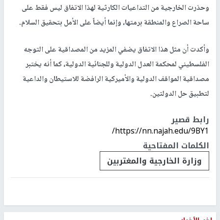
وحذرت الخارجية من التداعيات الكارثية لهذا الاتفاق ليس فقط على
ساحة الصراع والمنطقة برمتها، وإنما أيضاً على الأمل بتحقيق السلام.
وأكدت أن مثل هذا الاتفاق يضفي المزيد من المصداقية على التوجه
الفلسطيني لمحكمة العدل الدولية وللجنائية الدولية، كما أنه يختبر
مصداقية المواقف الدولية والأميركية الرافضة للاستيطان والداعية
لتطبيق حل الدولتين.
رابط قصير
https://nn.najah.edu/9BY1/
الكلمات المفتاحية
وزارة الخارجية والمغتربين