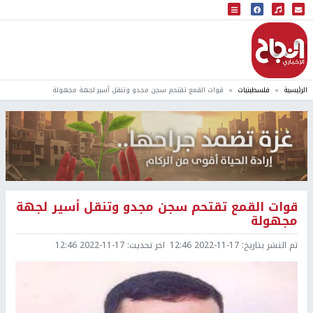
البث المباشر
إذاعة النجاح
الرئيسية
فلسطينيات
قوات القمع تقتحم سجن مجدو وتنقل أسير لجهة مجهولة
قوات القمع تقتحم سجن مجدو وتنقل أسير لجهة
مجهولة
تم النشر بتاريخ:
2022-11-17 12:46
اخر تحديث:
2022-11-17 12:46