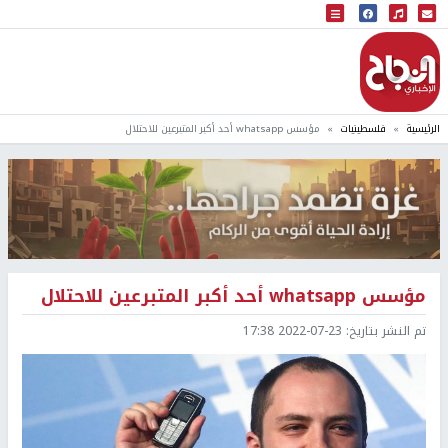
البث المباشر
إذاعة النجاح
الرئيسية
فلسطينيات
مؤسس whatsapp أحد أكبر المتبرعين للاحتلال
مؤسس whatsapp أحد أكبر المتبرعين للاحتلال
تم النشر بتاريخ:
2022-07-23 17:38