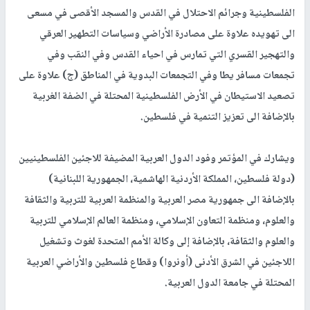
الفلسطينية وجرائم الاحتلال في القدس والمسجد الأقصى في مسعى
الى تهويده علاوة على مصادرة الأراضي وسياسات التطهير العرقي
والتهجير القسري التي تمارس في احياء القدس وفي النقب وفي
تجمعات مسافر يطا وفي التجمعات البدوية في المناطق (ج) علاوة على
تصعيد الاستيطان في الأرض الفلسطينية المحتلة في الضفة الغربية
بالإضافة الى تعزيز التنمية في فلسطين.
ويشارك في المؤتمر وفود الدول العربية المضيفة للاجئين الفلسطينيين
(دولة فلسطين، المملكة الأردنية الهاشمية، الجمهورية اللبنانية)
بالإضافة الى جمهورية مصر العربية والمنظمة العربية للتربية والثقافة
والعلوم، ومنظمة التعاون الإسلامي، ومنظمة العالم الإسلامي للتربية
والعلوم والثقافة، بالإضافة إلى وكالة الأمم المتحدة لغوث وتشغيل
اللاجئين في الشرق الأدنى (أونروا) وقطاع فلسطين والأراضي العربية
المحتلة في جامعة الدول العربية.