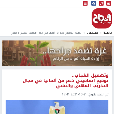
البث المباشر
إذاعة النجاح
الرئيسية
فلسطينيات
توقيع اتفاقيتي دعم من ألمانيا في مجال التدريب المهني والتقني
وتشغيل الشباب..
توقيع اتفاقيتي دعم من ألمانيا في مجال
التدريب المهني والتقني
تم النشر بتاريخ:
2021-10-21 17:41