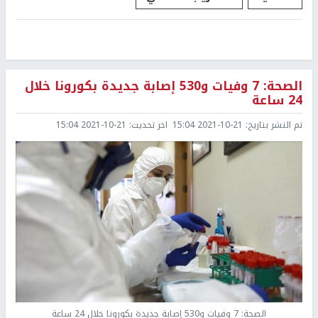
الصحة: 7 وفيات و530 إصابة جديدة بكورونا خلال
24 ساعة
تم النشر بتاريخ:
2021-10-21 15:04
اخر تحديث:
2021-10-21 15:04
الصحة: 7 وفيات و530 إصابة جديدة بكورونا خلال 24 ساعة