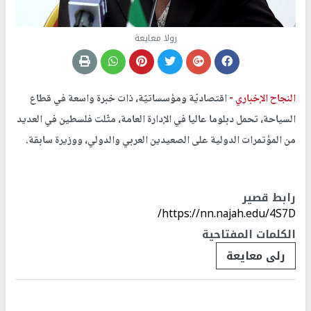
رولا معايعة
النجاح الإخباري -
اقتصاديّة ومؤسساتيّة، ذات خبرة واسعة في قطاع
السياحة، تحمل دبلوما عاليا في الإدارة العامة، مثّلت فلسطين في العديد
من المؤتمرات الدولية على الصعيدين العربي والدولي، ووزيرة سابقة.
رابط قصير
https://nn.najah.edu/4S7D/
الكلمات المفتاحية
رلى معايعة