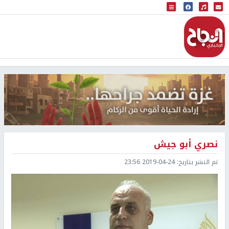
البث المباشر
إذاعة النجاح
نصري أبو جيش
تم النشر بتاريخ:
2019-04-24 23:56