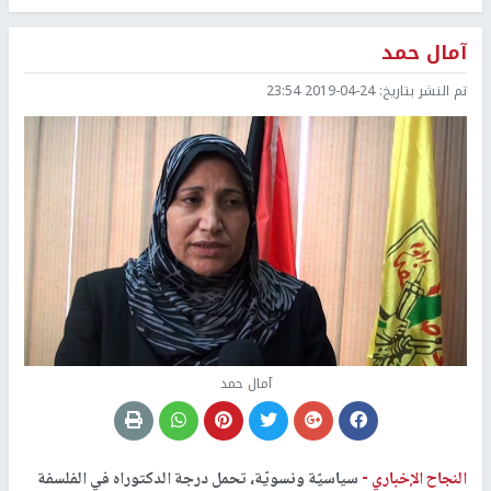
آمال حمد
تم النشر بتاريخ:
2019-04-24 23:54
آمال حمد
النجاح الإخباري -
سياسيّة ونسويّة، تحمل درجة الدكتوراه في الفلسفة