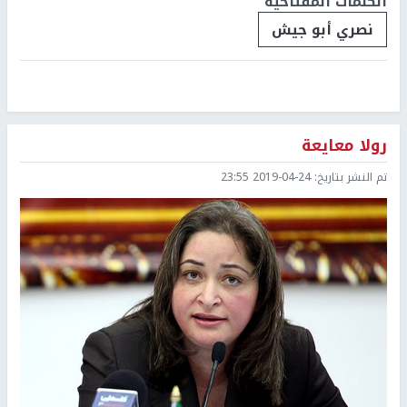
الكلمات المفتاحية
نصري أبو جيش
رولا معايعة
تم النشر بتاريخ:
2019-04-24 23:55