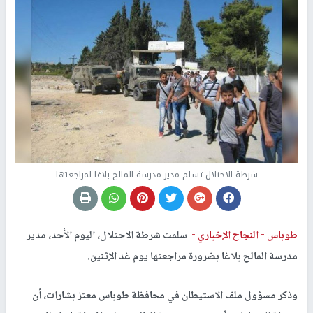
شرطة الاحتلال تسلم مدير مدرسة المالح بلاغا لمراجعتها
طوباس -
النجاح الإخباري -
سلمت شرطة الاحتلال، اليوم الأحد، مدير
مدرسة المالح بلاغا بضرورة مراجعتها يوم غد الإثنين.
وذكر مسؤول ملف الاستيطان في محافظة طوباس معتز بشارات، أن