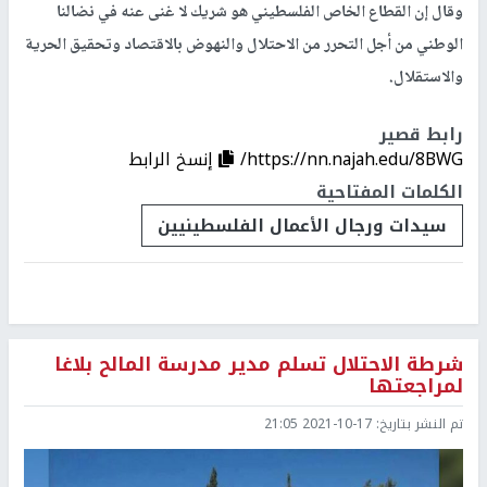
وقال إن القطاع الخاص الفلسطيني هو شريك لا غنى عنه في نضالنا
الوطني من أجل التحرر من الاحتلال والنهوض بالاقتصاد وتحقيق الحرية
والاستقلال.
رابط قصير
https://nn.najah.edu/8BWG/
إنسخ الرابط
الكلمات المفتاحية
سيدات ورجال الأعمال الفلسطينيين
شرطة الاحتلال تسلم مدير مدرسة المالح بلاغا
لمراجعتها
تم النشر بتاريخ:
2021-10-17 21:05