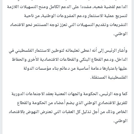
الداعم لقضية شعبه، مشددا على الدعم الكامل ومنح التسهيلات اللازمة
لتسريع عملية الاستثمار ودعم المشروعات الوطنية، من ناحية
التشريعات وتقديم التسهيلات التي تعزز توجه المستثمر نحو الاقتصاد
الوطني.
وأشار الرئيس إلى أنه اعطى تعليماته لتوطين الاستثمار الفلسطيني في
الداخل، ودعم القطاع البنكي والقطاعات الاقتصادية الأخرى والحفاظ
عليها باعتبارها دعامة أساسية من دعائم بناء مؤسسات الدولة
الفلسطينية المستقلة.
كما وجه الرئيس، الحكومة والجهات المعنية بعقد الاجتماعات الدورية
للفريق الاقتصادي الوطني الذي يضم أعضاء من الحكومة والقطاع
الخاص وذلك من أجل تذليل كل العقبات التي تعترض النهوض بالاقتصاد
الوطني.