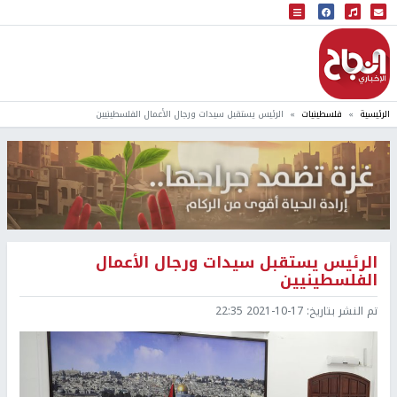
البث المباشر
إذاعة النجاح
الرئيسية
فلسطينيات
الرئيس يستقبل سيدات ورجال الأعمال الفلسطينيين
الرئيس يستقبل سيدات ورجال الأعمال
الفلسطينيين
تم النشر بتاريخ:
2021-10-17 22:35