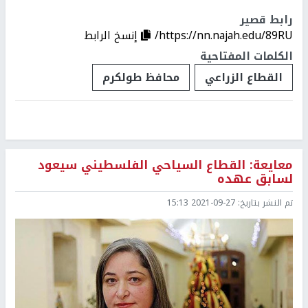
رابط قصير
https://nn.najah.edu/89RU/
إنسخ الرابط
الكلمات المفتاحية
القطاع الزراعي
محافظ طولكرم
معايعة: القطاع السياحي الفلسطيني سيعود
لسابق عهده
تم النشر بتاريخ:
2021-09-27 15:13