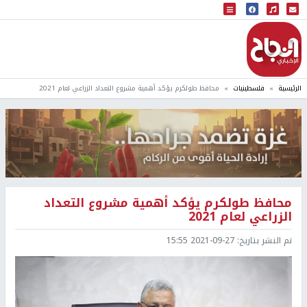
البث المباشر
إذاعة النجاح
الرئيسية
فلسطينيات
محافظ طولكرم يؤكد أهمية مشروع التعداد الزراعي لعام 2021
محافظ طولكرم يؤكد أهمية مشروع التعداد
الزراعي لعام 2021
تم النشر بتاريخ:
2021-09-27 15:55