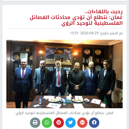
رحبت باللقاءات..
عُمان: نتطلع أن تؤدي محادثات الفصائل
الفلسطينية لتوحيد الرؤي
تم النشر بتاريخ:
2020-09-29 15:51
عُمان: نتطلع أن تؤدي محادثات الفصائل الفلسطينية لتوحيد الرؤي