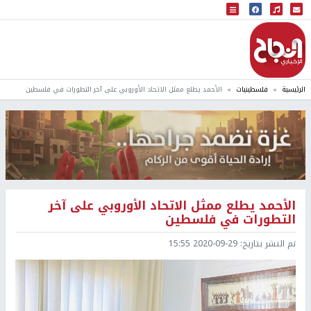
البث المباشر
إذاعة النجاح
الرئيسية
فلسطينيات
الأحمد يطلع ممثل الاتحاد الأوروبي على آخر التطورات في فلسطين
الأحمد يطلع ممثل الاتحاد الأوروبي على آخر
التطورات في فلسطين
تم النشر بتاريخ:
2020-09-29 15:55