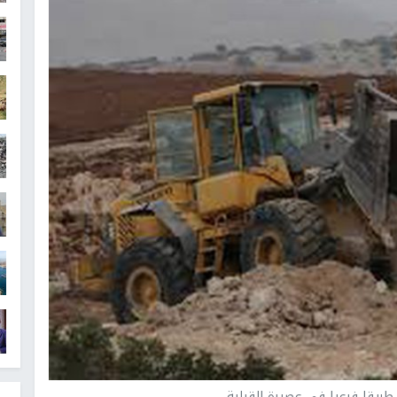
 طريقا فرعيا في عصيرة القبلية