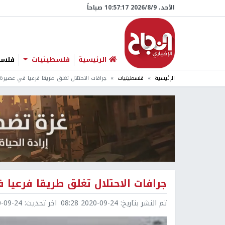
الأحد، 9/‏8/‏2026 10:57:18 صباحاً
الرئيسية
فلسطينيات
فلسطي
الرئيسية
فلسطينيات
جرافات الاحتلال تغلق طريقا فرعيا في عصيرة ا
جرافات الاحتلال تغلق طريقا فرعيا 
تم النشر بتاريخ:
2020-09-24 08:28
اخر تحديث:
9-24 08:47