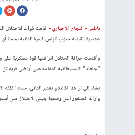
نابلس -
النجاح الإخباري -
قامت قوات الاحتلال الليل
عصيرة القبلية جنوب نابلس، للمرة الثانية بحجة أن
وأقدمت جرافة الحتلال اترافقها قوة عسكرية على و
"جلعاد" الاستيطانية المقامة على أراضي قرية تل.
يشار إلى أن هذا الإغلاق يعتبر الثاني، حيث أغلقه
وإزالة الصخور التي وضعها جيش الاحتلال قبل أسبوع