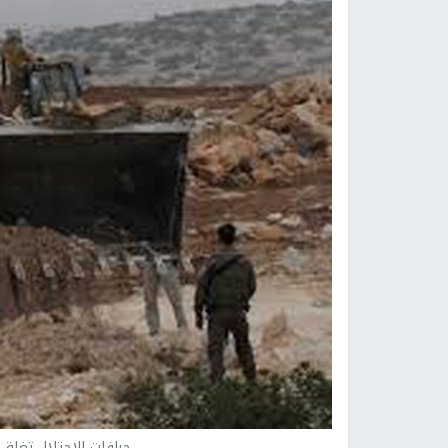
جرافات الاحتلال تغلق