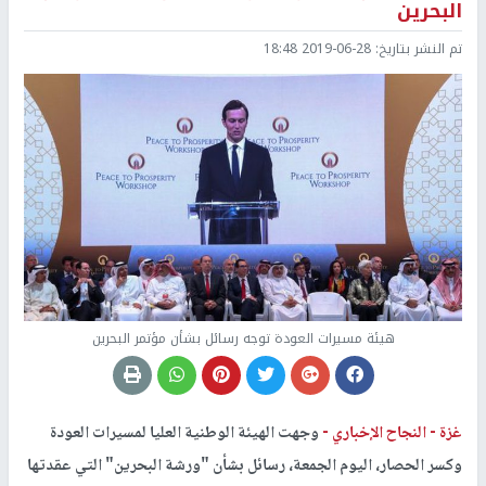
البحرين
تم النشر بتاريخ:
2019-06-28 18:48
هيئة مسيرات العودة توجه رسائل بشأن مؤتمر البحرين
غزة -
النجاح الإخباري -
وجهت الهيئة الوطنية العليا لمسيرات العودة
وكسر الحصار، اليوم الجمعة، رسائل بشأن "ورشة البحرين" التي عقدتها