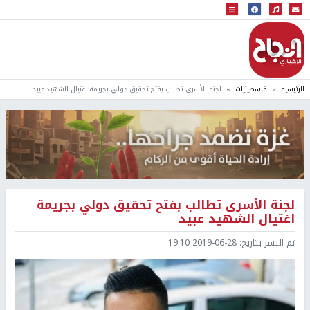
البث المباشر
إذاعة النجاح
الرئيسية
فلسطينيات
لجنة الأسرى تطالب بفتح تحقيق دولي بجريمة اغتيال الشهيد عبيد
لجنة الأسرى تطالب بفتح تحقيق دولي بجريمة
اغتيال الشهيد عبيد
تم النشر بتاريخ:
2019-06-28 19:10