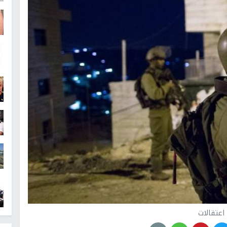
اعتقالات