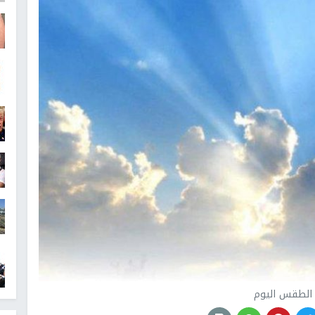
 الطقس اليوم