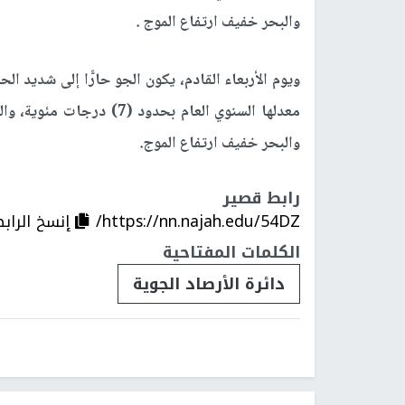
والبحر خفيف ارتفاع الموج .
ويوم الأربعاء القادم، يكون الجو حارًّا إلى شديد ا
معدلها السنوي العام بحدود
والبحر خفيف ارتفاع الموج.
رابط قصير
https://nn.najah.edu/54DZ/
إنسخ الراب
الكلمات المفتاحية
دائرة الأرصاد الجوية