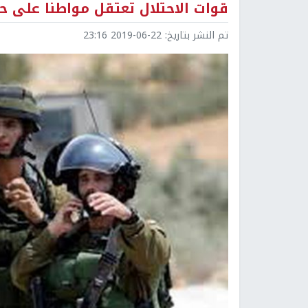
قوات الاحتلال تعتقل مواطنا على حاج
تم النشر بتاريخ:
2019-06-22 23:16