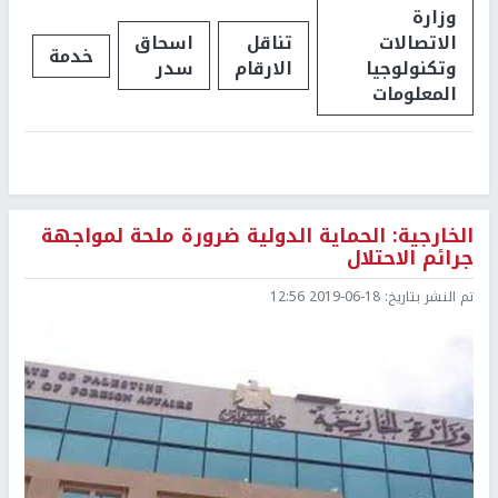
وزارة
الاتصالات
تناقل
اسحاق
خدمة
وتكنولوجيا
الارقام
سدر
المعلومات
الخارجية: الحماية الدولية ضرورة ملحة لمواجهة
جرائم الاحتلال
تم النشر بتاريخ:
2019-06-18 12:56