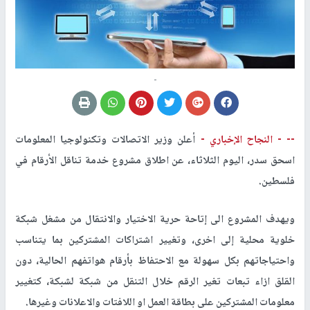
-
-- -
النجاح الإخباري -
أعلن وزير الاتصالات وتكنولوجيا المعلومات
اسحق سدر، اليوم الثلاثاء، عن اطلاق مشروع خدمة تناقل الأرقام في
فلسطين.
ويهدف المشروع الى إتاحة حرية الاختيار والانتقال من مشغل شبكة
خلوية محلية إلى اخرى، وتغيير اشتراكات المشتركين بما يتناسب
واحتياجاتهم بكل سهولة مع الاحتفاظ بأرقام هواتفهم الحالية، دون
القلق ازاء تبعات تغير الرقم خلال التنقل من شبكة لشبكة، كتغيير
معلومات المشتركين على بطاقة العمل او اللافتات والاعلانات وغيرها.