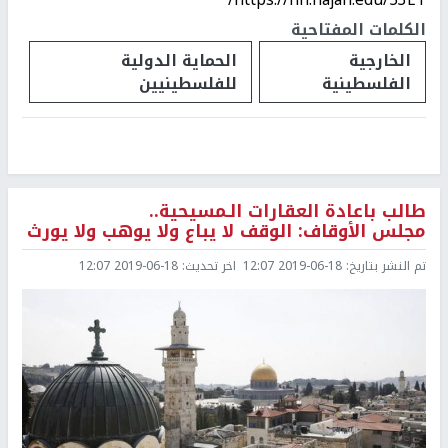
الكلمات المفتاحية
الخارجية
الحماية الدولية
الفلسطينية
للفلسطينيين
طالب باعادة العقارات الـمسيحية..
مجلس الأوقاف: الوقف لا يباع ولا يوهب ولا يورث
تم النشر بتاريخ:
2019-06-18 12:07
اخر تحديث:
2019-06-18 12:07