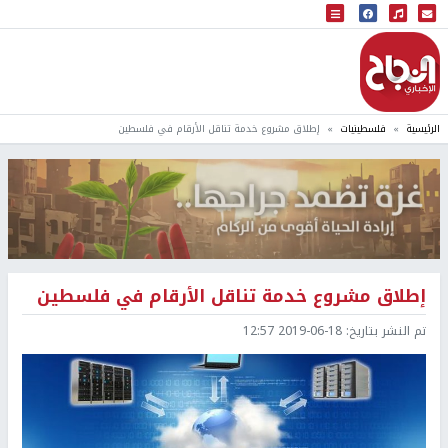
البث المباشر
إذاعة النجاح
الرئيسية
فلسطينيات
إطلاق مشروع خدمة تناقل الأرقام في فلسطين
إطلاق مشروع خدمة تناقل الأرقام في فلسطين
تم النشر بتاريخ:
2019-06-18 12:57