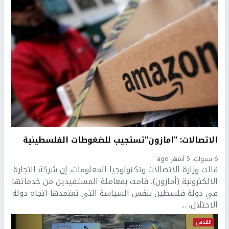
الاتصالات: "امازون"تستجيب للضغوطات الفلسطينية
6 سنوات، 5 أشهر ago
قالت وزارة الاتصالات وتكنولوجيا المعلومات، إن شركة التجارة
الالكترونية (أمازون)، قامت بمعاملة المستفيدين من خدماتها
في دولة فلسطين بنفس السياسة التي تعتمدها اتجاه دولة
الاحتلال، ...
القدس