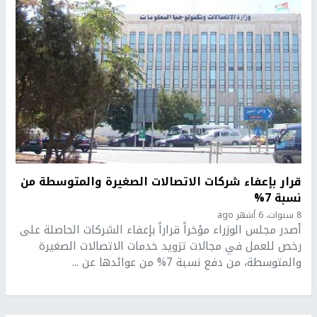
قرار بإعفاء شركات الاتصالات الصغيرة والمتوسطة من
نسبة 7%
8 سنوات، 6 أشهر ago
أصدر مجلس الوزراء مؤخراً قراراً بإعفاء الشركات الحاصلة على
رخص للعمل في مجالات تزويد خدمات الاتصالات الصغيرة
والمتوسطة، من دفع نسبة 7% من عوائدها عن ...