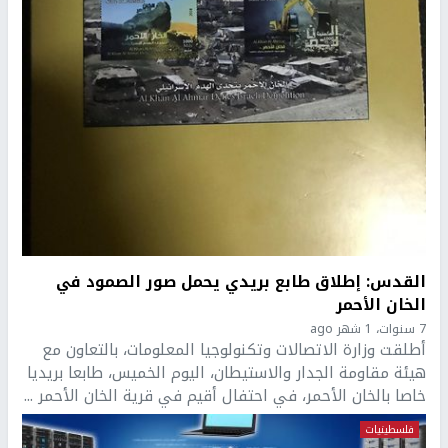
القدس: إطلاق طابع بريدي يحمل صور الصمود في
الخان الأحمر
7 سنوات، 1 شهر ago
أطلقت وزارة الاتصالات وتكنولوجيا المعلومات، بالتعاون مع
هيئة مقاومة الجدار والاستيطان، اليوم الخميس، طابعا بريديا
خاصا بالخان الأحمر، في احتفال أقيم في قرية الخان الأحمر ...
فلسطينيات