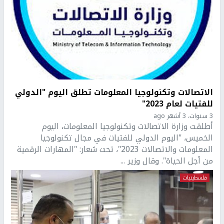
الاتصالات وتكنولوجيا المعلومات تطلق اليوم "الدولي
للفتيات لعام 2023"
3 سنوات، 3 أشهر ago
أطلقت وزارة الاتصالات وتكنولوجيا المعلومات، اليوم
الخميس، "اليوم الدولي للفتيات في مجال تكنولوجيا
المعلومات والاتصالات 2023"، تحت شعار: "المهارات الرقمية
من أجل الحياة". وقال وزير ...
فلسطينيات