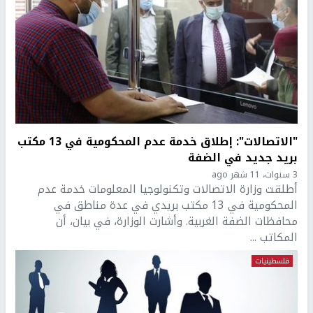
"الاتصالات": إطلاق خدمة عدم المحكومية في 13 مكتب
بريد جديد في الضفة
3 سنوات، 11 شهر ago
أطلقت وزارة الاتصالات وتكنولوجيا المعلومات خدمة عدم
المحكومية في 13 مكتب بريدي في عدة مناطق في
محافظات الضفة الغربية. وأشارت الوزارة، في بيان، أن
المكاتب ...
فلسطينيات