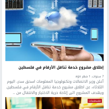
إطلاق مشروع خدمة تناقل الأرقام في فلسطين
7 سنوات، 1 شهر ago
أعلن وزير الاتصالات وتكنولوجيا المعلومات اسحق سدر، اليوم
الثلاثاء، عن اطلاق مشروع خدمة تناقل الأرقام في فلسطين.
ويهدف المشروع الى إتاحة حرية الاختيار والانتقال من ...
فلسطينيات