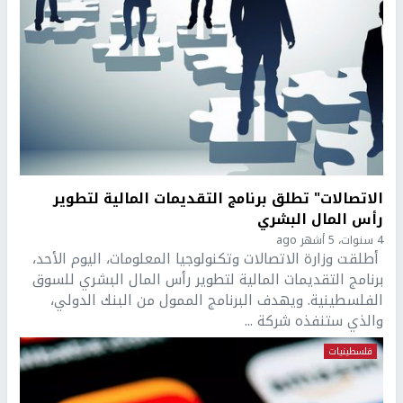
الاتصالات" تطلق برنامج التقديمات المالية لتطوير
رأس المال البشري
4 سنوات، 5 أشهر ago
أطلقت وزارة الاتصالات وتكنولوجيا المعلومات، اليوم الأحد،
برنامج التقديمات المالية لتطوير رأس المال البشري للسوق
الفلسطينية. ويهدف البرنامج الممول من البنك الدولي،
والذي ستنفذه شركة ...
فلسطينيات