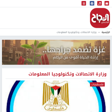
البث المباشر
إذاعة النجاح
الرئيسية
وزارة الاتصالات وتكنولوجيا المعلومات
وزارة الاتصالات وتكنولوجيا المعلومات
فلسطينيات