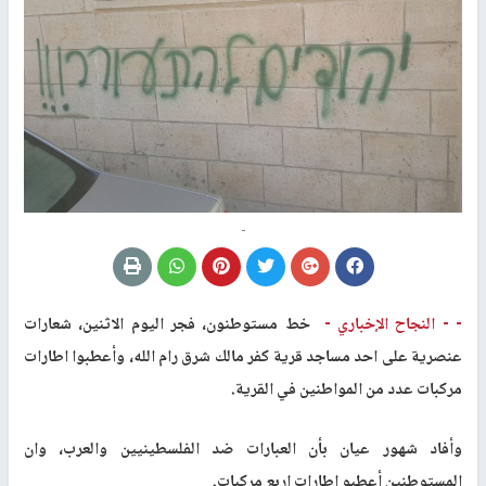
-
- -
النجاح الإخباري -
خط مستوطنون، فجر اليوم الاثنين، شعارات
عنصرية على احد مساجد قرية كفر مالك شرق رام الله، وأعطبوا اطارات
مركبات عدد من المواطنين في القرية.
وأفاد شهور عيان بأن العبارات ضد الفلسطينيين والعرب، وان
المستوطنين أعطبو اطارات اربع مركبات.