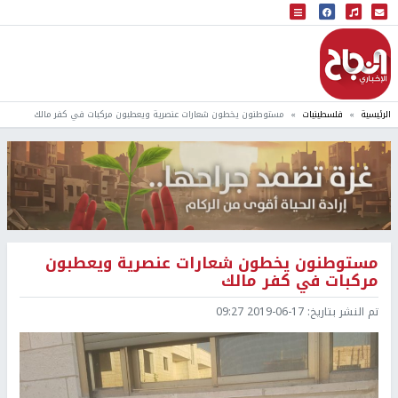
البث المباشر
إذاعة النجاح
الرئيسية
فلسطينيات
مستوطنون يخطون شعارات عنصرية ويعطبون مركبات في كفر مالك
مستوطنون يخطون شعارات عنصرية ويعطبون
مركبات في كفر مالك
تم النشر بتاريخ:
2019-06-17 09:27