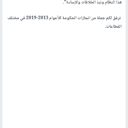
هذا النظام ونبذ الخلافات والإساءة".
نرفق لكم جملة من انجازات الحكومة للأعوام 2013-2019 في مختلف
القطاعات.