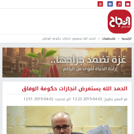
البث المباشر
إذاعة النجاح
الرئيسية
فلسطينيات
الحمد الله يستعرض انجازات حكومة الوفاق
الحمد الله يستعرض انجازات حكومة الوفاق
تم النشر بتاريخ:
2019-04-02 12:23
اخر تحديث:
2019-04-02 12:51