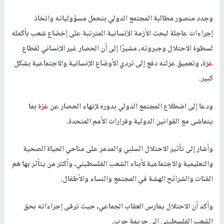
وجدد منصور مطالبة المجتمع الدولي بتحمل مسؤولياته واتخاذ
إجراءات عاجلة لبحث الأزمة الإنسانية المترتبة على إخضاع شعب بأكمله
لسطوة الاحتلال وجبروته، مشيرًا إلى أن الحصار غير الإنساني لقطاع
غزة
، وتعميق عزلته دفع إلى تردي الأوضاع الإنسانية والاجتماعية بشكل
كبير.
ودعا إلى اضطلاع المجتمع الدولي بدوره لإنهاء الحصار عن
غزة
بما
يتماشى مع القوانين الدولية وقرارات الأمم المتحدة.
وأشار إلى تأثير الاحتلال السلبي والمدمر على مناحي الحياة الصحية
والتعليمية والاجتماعية لأبناء الشعب الفلسطيني، وأكثر من يتأثر بها هم
الفئات والشرائح الهشة في المجتمع والنساء والأطفال.
وأكد أن الاحتلال يمارس العقاب الجماعي، حيث ترقى إجراءاته بحق
الشعب الفلسطيني إلى جريمة حرب.