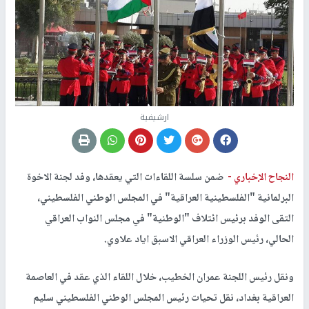
ارشيفية
النجاح الإخباري -
ضمن سلسة اللقاءات التي يعقدها، وفد لجنة الاخوة
البرلمانية "الفلسطينية العراقية" في المجلس الوطني الفلسطيني،
التقى الوفد برئيس ائتلاف "الوطنية" في مجلس النواب العراقي
الحالي، رئيس الوزراء العراقي الاسبق اياد علاوي.
ونقل رئيس اللجنة عمران الخطيب، خلال اللقاء الذي عقد في العاصمة
العراقية بغداد، نقل تحيات رئيس المجلس الوطني الفلسطيني سليم