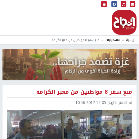
البث المباشر
إذاعة النجاح
الرئيسية
فلسطينيات
منع سفر 8 مواطنين من معبر الكرامة
منع سفر 8 مواطنين من معبر الكرامة
تم النشر بتاريخ:
2017-12-05 10:56