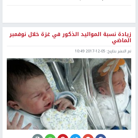
زيادة نسبة المواليد الذكور في غزة خلال نوفمبر
الماضي
تم النشر بتاريخ:
2017-12-05 10:49