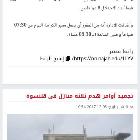
فيما أعاد الاحتلال 8 مواطنين.
وأضافت الادارة أنه من المقرر أن يعمل معبر الكرامة اليوم من 07:30
صباحاً وحتى الساعة الـ 09:30 مساءً.
رابط قصير
https://nn.najah.edu/1LYV/
إنسخ الرابط
تجميد أوامر هدم ثلاثة منازل في قلنسوة
تم النشر بتاريخ:
2017-12-05 10:54