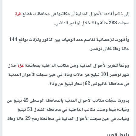
إلى ذلك، أفادت الأحوال المدنية أن مكاتبها في محافظات قطاع
غزة
سجلت 288 حالة وفاة خلال نوفمبر الماضي.
وأظهرت الإحصائية تقاسم عدد الوفيات بين الذكور والإناث بواقع 144
حالة وفاة خلال نوفمبر.
ووفقاً لتقرير الأحوال المدنية وصل مكاتب الداخلية بمحافظة
غزة
خلال
شهر نوفمبر 101 تبليغ عن حالات وفاة؛ في حين سجلت الأحوال المدنية
في محافظة خانيونس 62 إشعار تبليغ عن وفاة.
بدورها سجَّلت مكاتب الأحوال المدنية بالمحافظة الوسطى 45 تبليغ عن
وفيات؛ فيما وصلت مكاتب الداخلية في محافظة الشمال 51 تبليغ
وفيات، في حين سجلت الأحوال المدنية في محافظة رفح 29 حالة وفاة.
رابط قصير