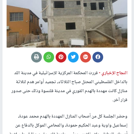
النجاح الإخباري -
قررت المحكمة المركزية الإسرائيلية في مدينة اللد
بالداخل الفلسطيني المحتل صباح الثلاثاء، تجميد أوامر هدم لثلاثة
منازل كانت مهددة بالهدم الفوري في مدينة قلنسوة وذلك حتى صدور
قرار آخر.
وحضر الجلسة كل من أصحاب المنازل المهددة بالهدم محمد عودة،
إسماعيل واوية وعبد الحكيم حمودة، والمحامي الموكل بالدفاع عن